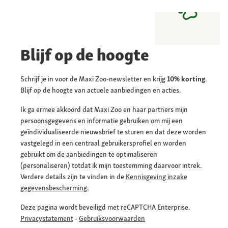
Blijf op de hoogte
Schrijf je in voor de Maxi Zoo-newsletter en krijg
10% korting
.
Blijf op de hoogte van actuele aanbiedingen en acties.
Ik ga ermee akkoord dat Maxi Zoo en haar partners mijn
persoonsgegevens en informatie gebruiken om mij een
geïndividualiseerde nieuwsbrief te sturen en dat deze worden
vastgelegd in een centraal gebruikersprofiel en worden
gebruikt om de aanbiedingen te optimaliseren
(personaliseren) totdat ik mijn toestemming daarvoor intrek.
Verdere details zijn te vinden in de
Kennisgeving inzake
gegevensbescherming.
Deze pagina wordt beveiligd met reCAPTCHA Enterprise.
Privacystatement
-
Gebruiksvoorwaarden