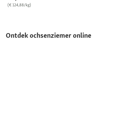
(€ 124,88/kg)
Ontdek ochsenziemer online