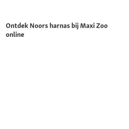
Ontdek Noors harnas bij Maxi Zoo
online