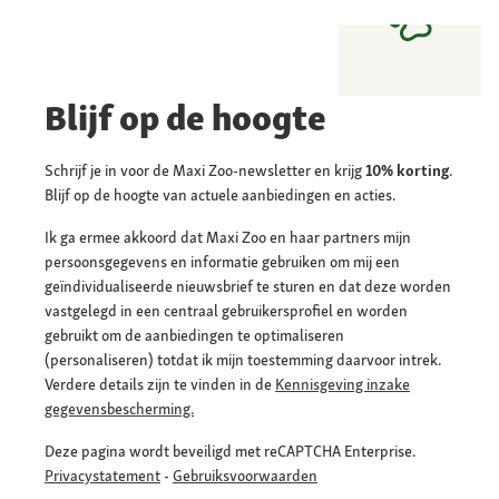
Blijf op de hoogte
Schrijf je in voor de Maxi Zoo-newsletter en krijg
10% korting
.
Blijf op de hoogte van actuele aanbiedingen en acties.
Ik ga ermee akkoord dat Maxi Zoo en haar partners mijn
persoonsgegevens en informatie gebruiken om mij een
geïndividualiseerde nieuwsbrief te sturen en dat deze worden
vastgelegd in een centraal gebruikersprofiel en worden
gebruikt om de aanbiedingen te optimaliseren
(personaliseren) totdat ik mijn toestemming daarvoor intrek.
Verdere details zijn te vinden in de
Kennisgeving inzake
gegevensbescherming.
Deze pagina wordt beveiligd met reCAPTCHA Enterprise.
Privacystatement
-
Gebruiksvoorwaarden