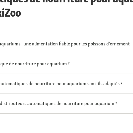
xiZoo
aquariums : une alimentation fiable pour les poissons d’ornement
ique de nourriture pour aquarium ?
s automatiques de nourriture pour aquarium sont-ils adaptés ?
es distributeurs automatiques de nourriture pour aquarium ?