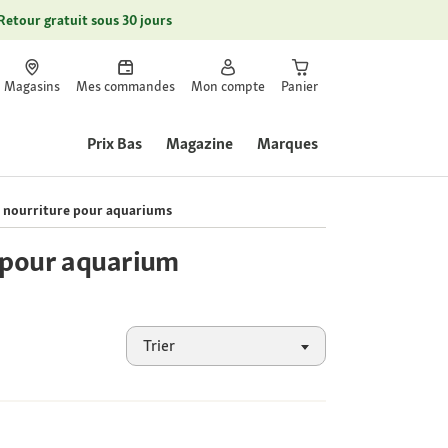
Retour gratuit sous 30 jours
Magasins
Mes commandes
Mon compte
Panier
Prix Bas
Magazine
Marques
 nourriture pour aquariums
 pour aquarium
Trier