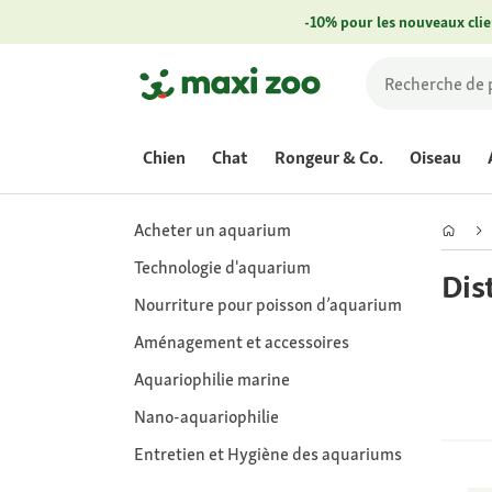
-10% pour les nouveaux clie
Chien
Chat
Rongeur & Co.
Oiseau
Acheter un aquarium
Technologie d'aquarium
Dis
Nourriture pour poisson d’aquarium
Aménagement et accessoires
Aquariophilie marine
Nano-aquariophilie
Entretien et Hygiène des aquariums