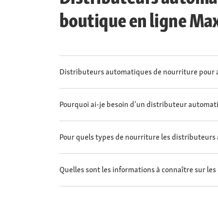
boutique en ligne Ma
Distributeurs automatiques de nourriture pour 
Pourquoi ai-je besoin d’un distributeur automat
Pour quels types de nourriture les distributeur
Quelles sont les informations à connaître sur l