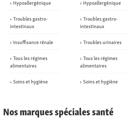
Hypoallergénique
Hypoallergénique
Troubles gastro-
Troubles gastro-
intestinaux
intestinaux
Insuffisance rénale
Troubles urinaires
Tous les régimes
Tous les régimes
alimentaires
alimentaires
Soins et hygiène
Soins et hygiène
Nos marques spéciales santé