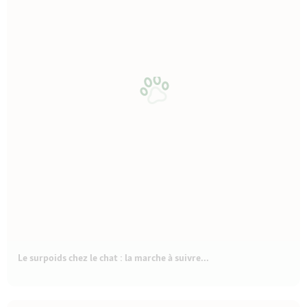
Le surpoids chez le chat : la marche à suivre...