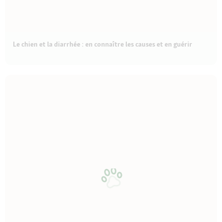
Le chien et la diarrhée : en connaître les causes et en guérir