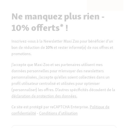
Ne manquez plus rien -
10% offerts* !
Inscrivez-vous à la Newsletter Maxi Zoo pour bénéficier d’un
bon de réduction de
10%
et rester informé(e) de nos offres et
promotions.
J’accepte que Maxi Zoo et ses partenaires utilisent mes
données personnelles pour m’envoyer des newsletters
personnalisées, j’accepte qu’elles soient collectées dans un
profil utilisateur centralisé et utilisées pour optimiser
(personnaliser) les offres. D’autres spécificités découlent de la
déclaration de protection des données.
Ce site est protégé par reCAPTCHA Enterprise.
Politique de
confidentialité
-
Conditions d'utilisation