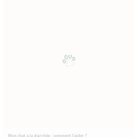
Mon chat a la diarrhée : comment l'aider ?