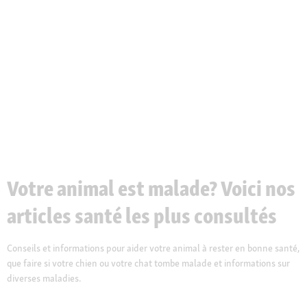
Votre animal est malade? Voici nos
articles santé les plus consultés
Conseils et informations pour aider votre animal à rester en bonne santé,
que faire si votre chien ou votre chat tombe malade et informations sur
diverses maladies.