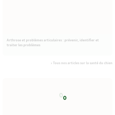
Arthrose et problèmes articulaires : prévenir, identifier et
traiter les problèmes
Tous nos articles sur la santé du chien