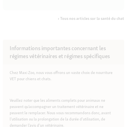
Tous nos articles sur la santé du chat
Informations importantes concernant les
régimes vétérinaires et régimes spécifiques
Chez Maxi Zoo, nous vous offrons un vaste choix de nourriture
VET pour chiens et chats.
Veuillez noter que les aliments complets pour animaux ne
peuvent qu’accompagner un traitement vétérinaire et ne
peuvent le remplacer. Nous vous recommandons donc, avant
l’utilisation ou la prolongation de la durée d’utilisation, de
demander l’avis d’un vétérinaire.