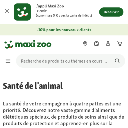
L'appli Maxi Zoo
Friends:
Découvrir
Économisez 5 € avec la carte de fidélité
-10% pour les nouveaux clients
Santé de l'animal
La santé de votre compagnon à quatre pattes est une
priorité. Découvrez notre vaste gamme d’aliments
diététiques spéciaux, de produits de soins ainsi que de
produits de protection et apprenez-en plus sur la