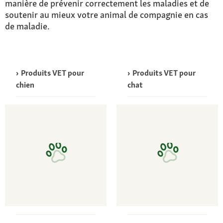
manière de prévenir correctement les maladies et de
soutenir au mieux votre animal de compagnie en cas
de maladie.
Produits VET pour
Produits VET pour
chien
chat