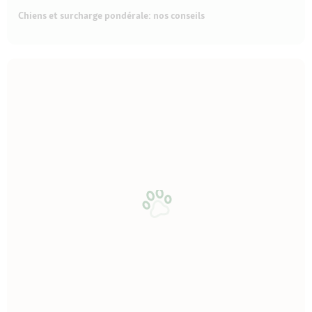
Chiens et surcharge pondérale: nos conseils