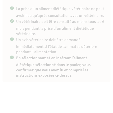
La prise d’un aliment diététique vétérinaire ne peut
avoir lieu qu’après consultation avec un vétérinaire.
Un vétérinaire doit être consulté au moins tous les 6
mois pendant la prise d’un aliment diététique
vétérinaire.
Un avis vétérinaire doit être demandé
immédiatement si l’état de l’animal se détériore
pendant l’ alimentation.
En sélectionnant et en insérant l’aliment
diététique sélectionné dans le panier, vous
confirmez que vous avez lu et compris les
instructions exposées ci-dessus.