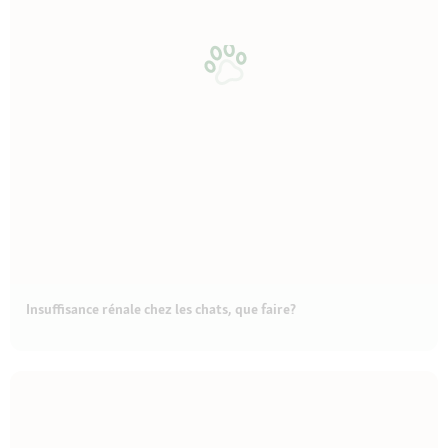
Insuffisance rénale chez les chats, que faire?