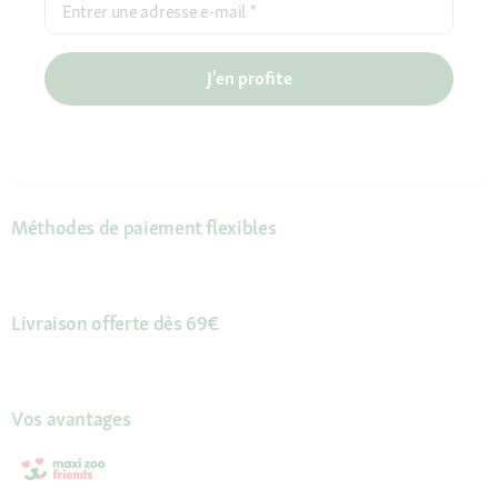
Entrer une adresse e-mail
*
J'en profite
Méthodes de paiement flexibles
Livraison offerte dès 69€
Vos avantages