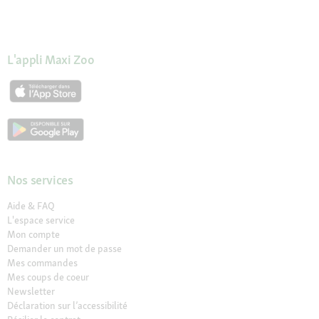
L'appli Maxi Zoo
Nos services
Aide & FAQ
L'espace service
Mon compte
Demander un mot de passe
Mes commandes
Mes coups de coeur
Newsletter
Déclaration sur l’accessibilité