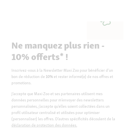
Ne manquez plus rien -
10% offerts* !
Inscrivez-vous à la Newsletter Maxi Zoo pour bénéficier d’un
bon de réduction de
10%
et rester informé(e) de nos offres et
promotions.
J’accepte que Maxi Zoo et ses partenaires utilisent mes
données personnelles pour m’envoyer des newsletters
personnalisées, j’accepte qu’elles soient collectées dans un
profil utilisateur centralisé et utilisées pour optimiser
(personnaliser) les offres. D’autres spécificités découlent de la
déclaration de protection des données.