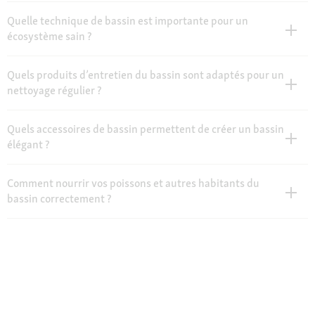
Quelle technique de bassin est importante pour un
écosystème sain ?
Quels produits d’entretien du bassin sont adaptés pour un
nettoyage régulier ?
Quels accessoires de bassin permettent de créer un bassin
élégant ?
Comment nourrir vos poissons et autres habitants du
bassin correctement ?