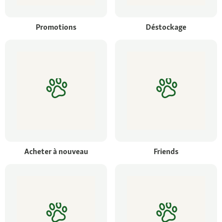
Promotions
Déstockage
Acheter à nouveau
Friends