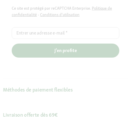
Ce site est protégé par reCAPTCHA Enterprise.
Politique de
confidentialité
-
Conditions d'utilisation
Entrer une adresse e-mail
*
J'en profite
Méthodes de paiement flexibles
Livraison offerte dès 69€