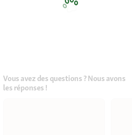
Vous avez des questions ? Nous avons
les réponses !