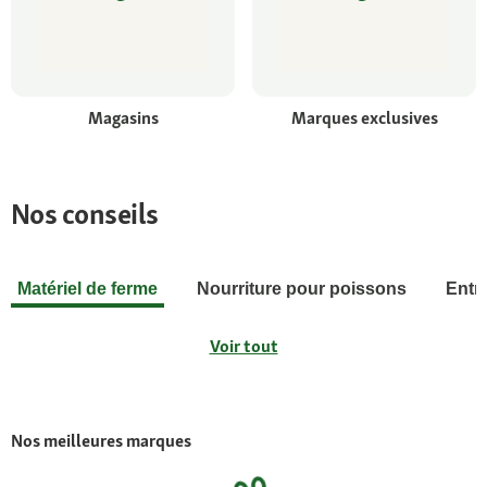
Magasins
Marques exclusives
Nos conseils
Matériel de ferme
Nourriture pour poissons
Entr
Voir tout
Nos meilleures marques