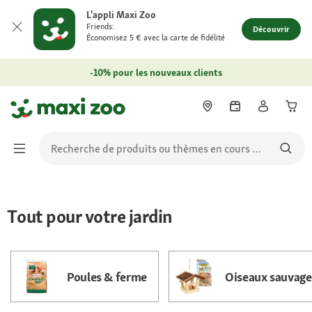
L'appli Maxi Zoo
Friends:
Découvrir
Économisez 5 € avec la carte de fidélité
-10% pour les nouveaux clients
Tout pour votre jardin
Poules & ferme
Oiseaux sauvage