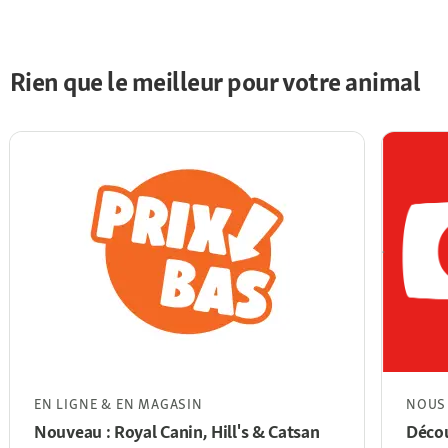
Rien que le meilleur pour votre animal
EN LIGNE & EN MAGASIN
NOUS
Nouveau : Royal Canin, Hill's & Catsan
Décou