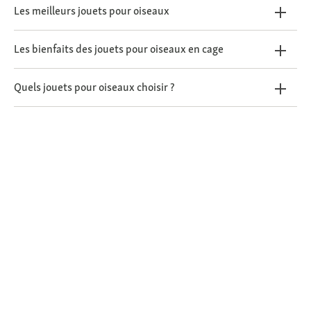
Les meilleurs jouets pour oiseaux
Les bienfaits des jouets pour oiseaux en cage
Quels jouets pour oiseaux choisir ?