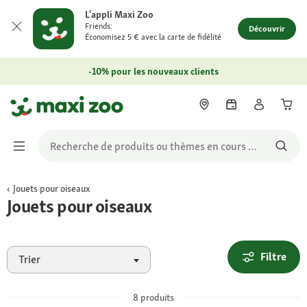
L'appli Maxi Zoo
Friends:
Découvrir
Économisez 5 € avec la carte de fidélité
-10% pour les nouveaux clients
Jouets pour oiseaux
Jouets pour oiseaux
Filtre
Trier
8
produits