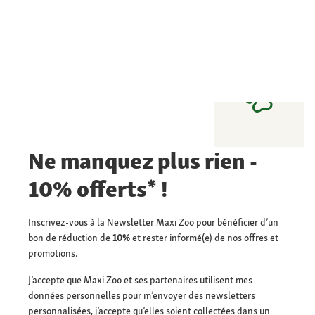
Ne manquez plus rien -
10% offerts* !
Inscrivez-vous à la Newsletter Maxi Zoo pour bénéficier d’un
bon de réduction de
10%
et rester informé(e) de nos offres et
promotions.
J’accepte que Maxi Zoo et ses partenaires utilisent mes
données personnelles pour m’envoyer des newsletters
personnalisées, j’accepte qu’elles soient collectées dans un