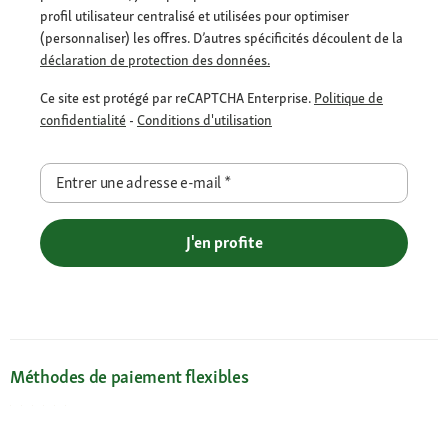
profil utilisateur centralisé et utilisées pour optimiser
(personnaliser) les offres. D’autres spécificités découlent de la
déclaration de protection des données.
Ce site est protégé par reCAPTCHA Enterprise.
Politique de
confidentialité
-
Conditions d'utilisation
Entrer une adresse e-mail
*
J'en profite
Méthodes de paiement flexibles