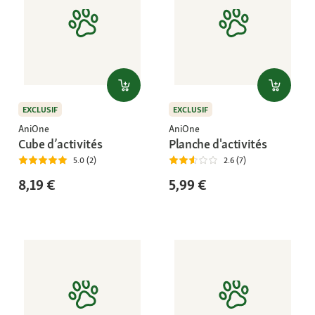
EXCLUSIF
EXCLUSIF
AniOne
AniOne
Cube d’activités
Planche d'activités
5.0 (2)
2.6 (7)
8,19 €
5,99 €