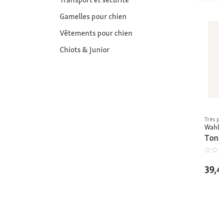
Gamelles pour chien
Vêtements pour chien
Chiots & Junior
Très 
Wah
Ton
39,