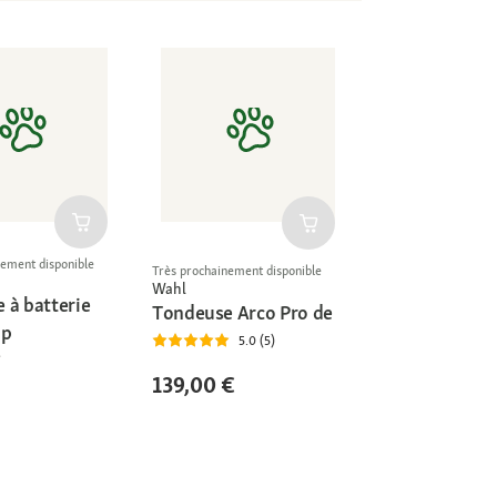
nement disponible
Très prochainement disponible
Wahl
 à batterie
Tondeuse Arco Pro de
ip
5.0 (5)
139,00 €