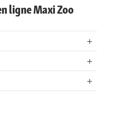
en ligne Maxi Zoo