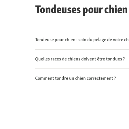
Tondeuses pour chien 
Tondeuse pour chien : soin du pelage de votre ch
Quelles races de chiens doivent être tondues ?
Comment tondre un chien correctement ?