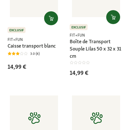
EXCLUSIF
EXCLUSIF
FIT+FUN
FIT+FUN
Boîte de Transport
Caisse transport blanc
Souple Lilas 50 x 32 x 31
3.0 (4)
cm
14,99 €
14,99 €