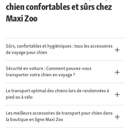
chien confortables et sûrs chez
Maxi Zoo
Sûrs, confortables et hygiéniques : tous les accessoires
de voyage pour chien
Sécurité en voiture : Comment pouvez-vous
transporter votre chien en voyage ?
Le transport optimal des chiens lors de randonnées à
pied ou à vélo
Les meilleurs accessoires de transport pour chien dans
la boutique en ligne Maxi Zoo