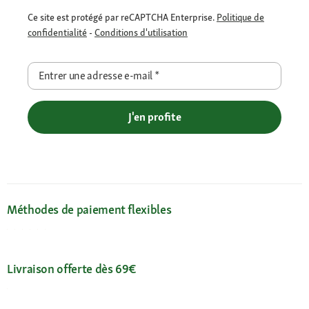
Ce site est protégé par reCAPTCHA Enterprise.
Politique de
confidentialité
-
Conditions d'utilisation
Entrer une adresse e-mail
*
J'en profite
Méthodes de paiement flexibles
Livraison offerte dès 69€