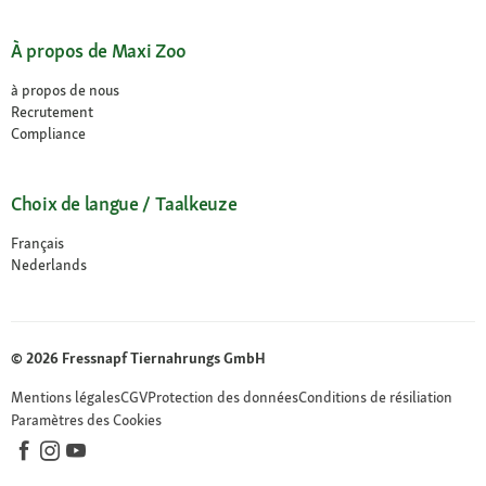
À propos de Maxi Zoo
à propos de nous
Recrutement
Compliance
Choix de langue / Taalkeuze
Français
Nederlands
© 2026 Fressnapf Tiernahrungs GmbH
Mentions légales
CGV
Protection des données
Conditions de résiliation
Paramètres des Cookies