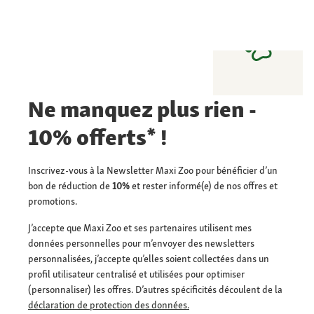
Ne manquez plus rien -
10% offerts* !
Inscrivez-vous à la Newsletter Maxi Zoo pour bénéficier d’un
bon de réduction de
10%
et rester informé(e) de nos offres et
promotions.
J’accepte que Maxi Zoo et ses partenaires utilisent mes
données personnelles pour m’envoyer des newsletters
personnalisées, j’accepte qu’elles soient collectées dans un
profil utilisateur centralisé et utilisées pour optimiser
(personnaliser) les offres. D’autres spécificités découlent de la
déclaration de protection des données.