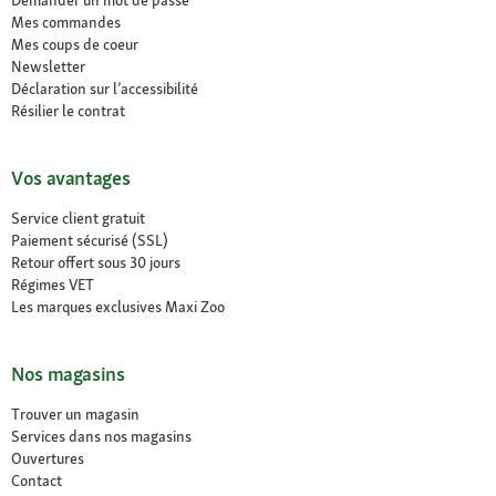
Mes commandes
Mes coups de coeur
Newsletter
Déclaration sur l’accessibilité
Résilier le contrat
Vos avantages
Service client gratuit
Paiement sécurisé (SSL)
Retour offert sous 30 jours
Régimes VET
Les marques exclusives Maxi Zoo
Nos magasins
Trouver un magasin
Services dans nos magasins
Ouvertures
Contact