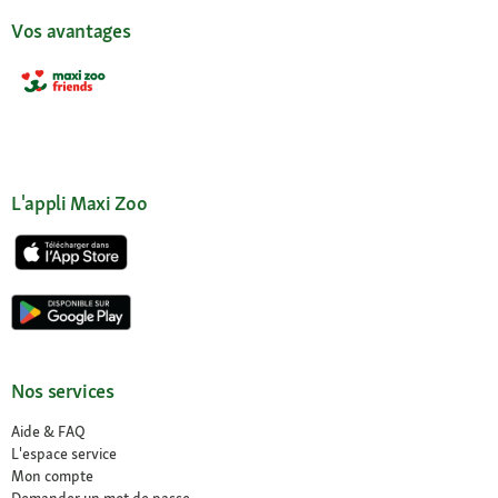
Vos avantages
L'appli Maxi Zoo
Nos services
Aide & FAQ
L'espace service
Mon compte
Demander un mot de passe