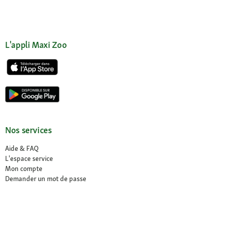
L'appli Maxi Zoo
Nos services
Aide & FAQ
L'espace service
Mon compte
Demander un mot de passe
Mes commandes
Mes coups de coeur
Newsletter
Déclaration sur l’accessibilité