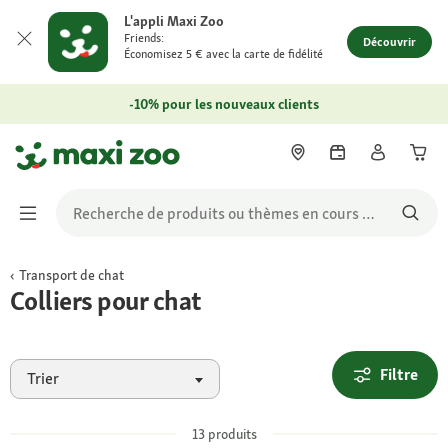
L'appli Maxi Zoo
Friends:
Découvrir
Économisez 5 € avec la carte de fidélité
-10% pour les nouveaux clients
Transport de chat
Colliers pour chat
Filtre
Trier
13
produits