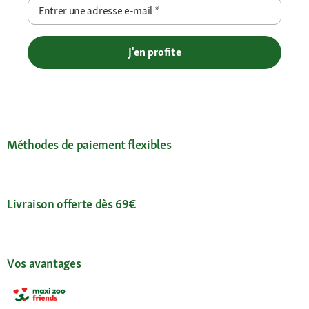
Entrer une adresse e-mail
*
J'en profite
Méthodes de paiement flexibles
Livraison offerte dès 69€
Vos avantages