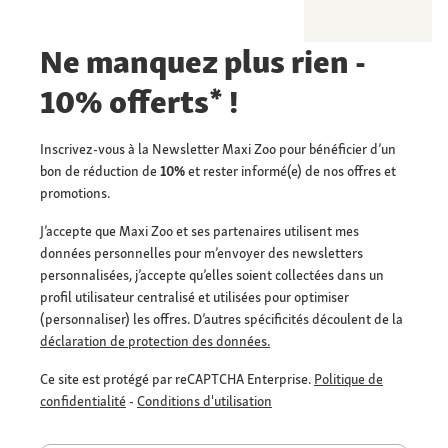
Ne manquez plus rien -
10% offerts* !
Inscrivez-vous à la Newsletter Maxi Zoo pour bénéficier d’un
bon de réduction de
10%
et rester informé(e) de nos offres et
promotions.
J’accepte que Maxi Zoo et ses partenaires utilisent mes
données personnelles pour m’envoyer des newsletters
personnalisées, j’accepte qu’elles soient collectées dans un
profil utilisateur centralisé et utilisées pour optimiser
(personnaliser) les offres. D’autres spécificités découlent de la
déclaration de protection des données.
Ce site est protégé par reCAPTCHA Enterprise.
Politique de
confidentialité
-
Conditions d'utilisation