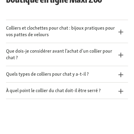
Colliers et clochettes pour chat : bijoux pratiques pour
vos pattes de velours
Que dois-je considérer avant l’achat d’un collier pour
chat ?
Quels types de colliers pour chat y a-t-il ?
À quel point le collier du chat doit-il être serré ?