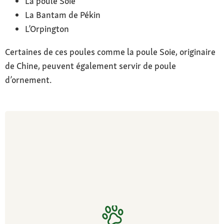
La poule Soie
La Bantam de Pékin
L’Orpington
Certaines de ces poules comme la poule Soie, originaire
de Chine, peuvent également servir de poule
d’ornement.