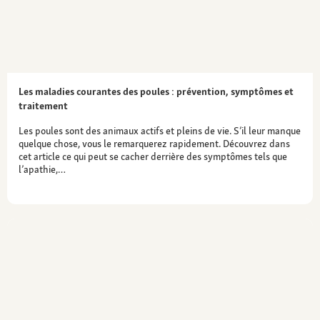
Les maladies courantes des poules : prévention, symptômes et
traitement
Les poules sont des animaux actifs et pleins de vie. S’il leur manque
quelque chose, vous le remarquerez rapidement. Découvrez dans
cet article ce qui peut se cacher derrière des symptômes tels que
l’apathie,…