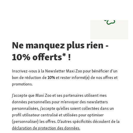
Ne manquez plus rien -
10% offerts* !
Inscrivez-vous à la Newsletter Maxi Zoo pour bénéficier d’un
bon de réduction de
10%
et rester informé(e) de nos offres et
promotions.
J’accepte que Maxi Zoo et ses partenaires utilisent mes
données personnelles pour m’envoyer des newsletters
personnalisées, j’accepte qu’elles soient collectées dans un
profil utilisateur centralisé et utilisées pour optimiser
(personnaliser) les offres. D’autres spécificités découlent de la
déclaration de protection des données.