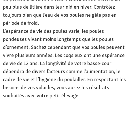
peu plus de litière dans leur nid en hiver. Contrôlez
toujours bien que l’eau de vos poules ne gèle pas en
période de froid.
L’espérance de vie des poules varie, les poules
pondeuses vivant moins longtemps que les poules
d’ornement. Sachez cependant que vos poules peuvent
vivre plusieurs années. Les coqs eux ont une espérance
de vie de 12 ans. La longévité de votre basse-cour
dépendra de divers facteurs comme l’alimentation, le
cadre de vie et l’hygiène du poulailler. En respectant les
besoins de vos volailles, vous aurez les résultats
souhaités avec votre petit élevage.