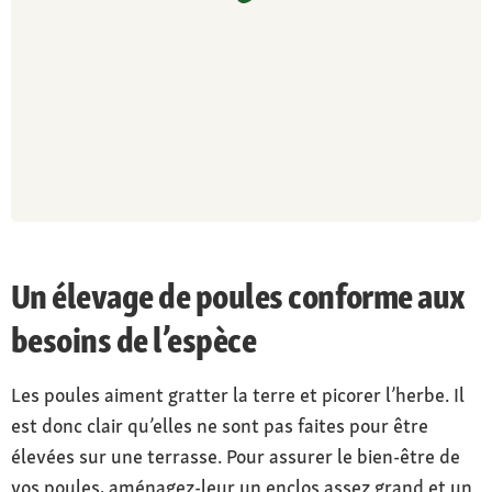
Un élevage de poules conforme aux
besoins de l’espèce
Les poules aiment gratter la terre et picorer l’herbe. Il
est donc clair qu’elles ne sont pas faites pour être
élevées sur une terrasse. Pour assurer le bien-être de
vos poules, aménagez-leur un enclos assez grand et un