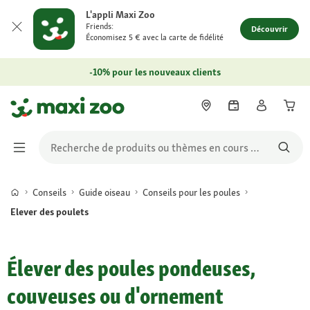
L'appli Maxi Zoo
Friends:
Découvrir
Économisez 5 € avec la carte de fidélité
-10% pour les nouveaux clients
Conseils
Guide oiseau
Conseils pour les poules
Elever des poulets
Élever des poules pondeuses,
couveuses ou d'ornement