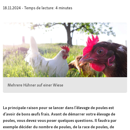
18.11.2024 - Temps de lecture: 4 minutes
Mehrere Hühner auf einer Wiese
La principale raison pour se lancer dans l’élevage de poules est
d’avoir de bons œufs frais. Avant de démarrer votre élevage de
poules, vous devez vous poser quelques questions. Il faudra par
exemple décider du nombre de poules, de la race de poules, de