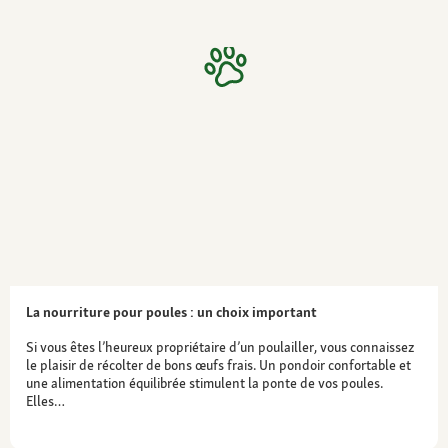
La nourriture pour poules : un choix important
Si vous êtes l’heureux propriétaire d’un poulailler, vous connaissez
le plaisir de récolter de bons œufs frais. Un pondoir confortable et
une alimentation équilibrée stimulent la ponte de vos poules.
Elles…