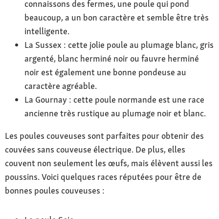
connaissons des fermes, une poule qui pond
beaucoup, a un bon caractère et semble être très
intelligente.
La Sussex : cette jolie poule au plumage blanc, gris
argenté, blanc herminé noir ou fauvre herminé
noir est également une bonne pondeuse au
caractère agréable.
La Gournay : cette poule normande est une race
ancienne très rustique au plumage noir et blanc.
Les poules couveuses sont parfaites pour obtenir des
couvées sans couveuse électrique. De plus, elles
couvent non seulement les œufs, mais élèvent aussi les
poussins. Voici quelques races réputées pour être de
bonnes poules couveuses :