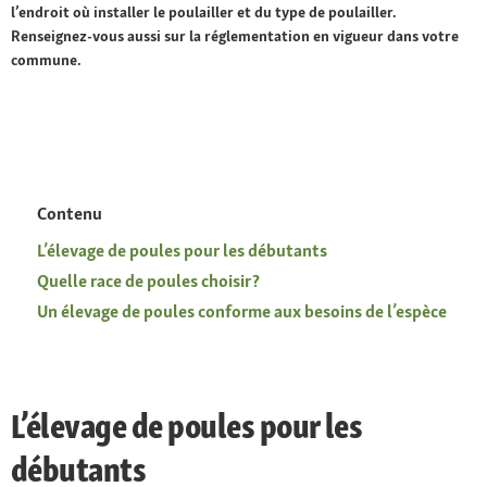
l’endroit où installer le poulailler et du type de poulailler.
Renseignez-vous aussi sur la réglementation en vigueur dans votre
commune.
Contenu
L’élevage de poules pour les débutants
Quelle race de poules choisir ?
Un élevage de poules conforme aux besoins de l’espèce
L’élevage de poules pour les
débutants