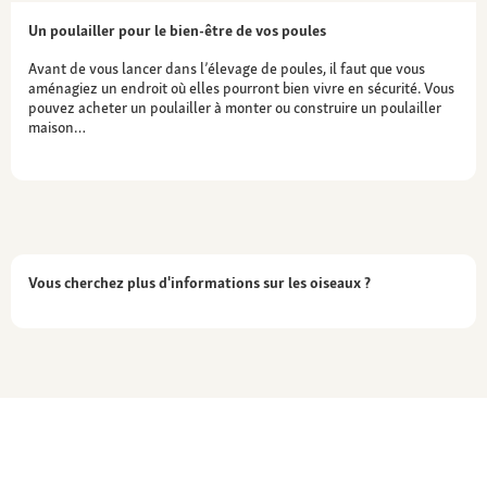
Un poulailler pour le bien-être de vos poules
Avant de vous lancer dans l’élevage de poules, il faut que vous
aménagiez un endroit où elles pourront bien vivre en sécurité. Vous
pouvez acheter un poulailler à monter ou construire un poulailler
maison…
Vous cherchez plus d'informations sur les oiseaux ?