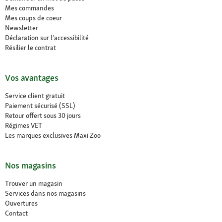
Mes commandes
Mes coups de coeur
Newsletter
Déclaration sur l’accessibilité
Résilier le contrat
Vos avantages
Service client gratuit
Paiement sécurisé (SSL)
Retour offert sous 30 jours
Régimes VET
Les marques exclusives Maxi Zoo
Nos magasins
Trouver un magasin
Services dans nos magasins
Ouvertures
Contact