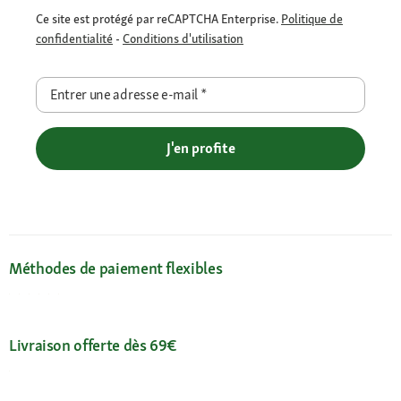
Ce site est protégé par reCAPTCHA Enterprise.
Politique de
confidentialité
-
Conditions d'utilisation
Entrer une adresse e-mail
*
J'en profite
Méthodes de paiement flexibles
Livraison offerte dès 69€