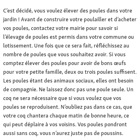
C’est décidé, vous voulez élever des poules dans votre
jardin ! Avant de construire votre poulailler et d’acheter
vos poules, contactez votre mairie pour savoir si
l’élevage de poules est permis dans votre commune ou
lotissement. Une fois que ce sera fait, réfléchissez au
nombre de poules que vous souhaitez avoir. Si vous
comptez élever des poules pour avoir de bons œufs
pour votre petite famille, deux ou trois poules suffisent.
Les poules étant des animaux sociaux, elles ont besoin
de compagnie. Ne laissez donc pas une poule seule. Un
coq ne sera nécessaire que si vous voulez que vos
poules se reproduisent. N’oubliez pas dans ce cas, que
votre coq chantera chaque matin de bonne heure, ce
qui peut déplaire à vos voisins. Vos poules pondront
aussi sans coq, vous n’aurez juste pas de poussins.