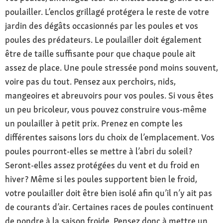
poulailler. L’enclos grillagé protégera le reste de votre
jardin des dégâts occasionnés par les poules et vos
poules des prédateurs. Le poulailler doit également
être de taille suffisante pour que chaque poule ait
assez de place. Une poule stressée pond moins souvent,
voire pas du tout. Pensez aux perchoirs, nids,
mangeoires et abreuvoirs pour vos poules. Si vous êtes
un peu bricoleur, vous pouvez construire vous-même
un poulailler à petit prix. Prenez en compte les
différentes saisons lors du choix de l’emplacement. Vos
poules pourront-elles se mettre à l’abri du soleil ?
Seront-elles assez protégées du vent et du froid en
hiver ? Même si les poules supportent bien le froid,
votre poulailler doit être bien isolé afin qu’il n’y ait pas
de courants d’air. Certaines races de poules continuent
de pondre à la saison froide. Pensez donc à mettre un