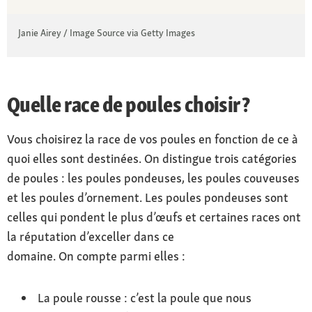
Janie Airey / Image Source via Getty Images
Quelle race de poules choisir ?
Vous choisirez la race de vos poules en fonction de ce à
quoi elles sont destinées. On distingue trois catégories
de poules : les poules pondeuses, les poules couveuses
et les poules d’ornement. Les poules pondeuses sont
celles qui pondent le plus d’œufs et certaines races ont
la réputation d’exceller dans ce
domaine. On compte parmi elles :
La poule rousse : c’est la poule que nous