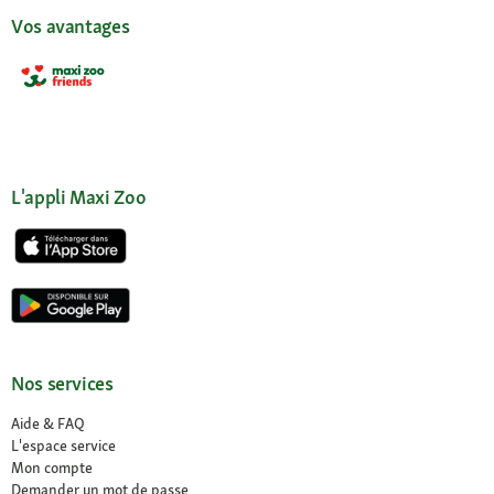
Vos avantages
L'appli Maxi Zoo
Nos services
Aide & FAQ
L'espace service
Mon compte
Demander un mot de passe