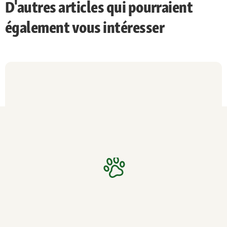
D'autres articles qui pourraient
également vous intéresser