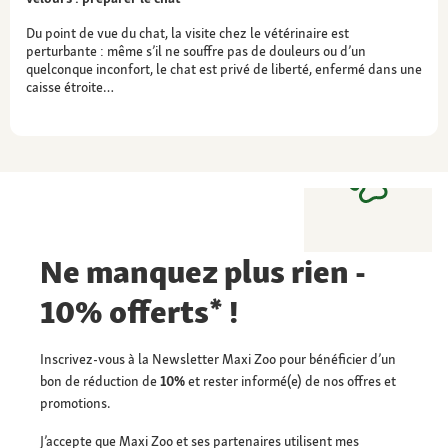
Du point de vue du chat, la visite chez le vétérinaire est
perturbante : même s’il ne souffre pas de douleurs ou d’un
quelconque inconfort, le chat est privé de liberté, enfermé dans une
caisse étroite…
Ne manquez plus rien -
10% offerts* !
Inscrivez-vous à la Newsletter Maxi Zoo pour bénéficier d’un
bon de réduction de
10%
et rester informé(e) de nos offres et
promotions.
J’accepte que Maxi Zoo et ses partenaires utilisent mes