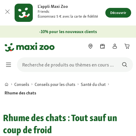
L'appli Maxi Zoo
Friends:
Découvrir
Économisez 5 € avec la carte de fidélité
-10% pour les nouveaux clients
Conseils
Conseils pour les chats
Santé du chat
Rhume des chats
Rhume des chats : Tout sauf un
coup de froid