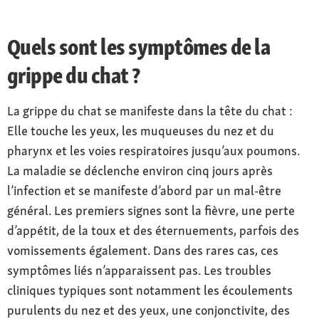
Quels sont les symptômes de la
grippe du chat ?
La grippe du chat se manifeste dans la tête du chat :
Elle touche les yeux, les muqueuses du nez et du
pharynx et les voies respiratoires jusqu’aux poumons.
La maladie se déclenche environ cinq jours après
l’infection et se manifeste d’abord par un mal-être
général. Les premiers signes sont la fièvre, une perte
d’appétit, de la toux et des éternuements, parfois des
vomissements également. Dans des rares cas, ces
symptômes liés n’apparaissent pas. Les troubles
cliniques typiques sont notamment les écoulements
purulents du nez et des yeux, une conjonctivite, des