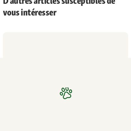
D’autres articles susceptibles de
vous intéresser