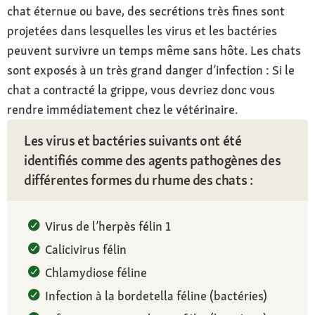
chat éternue ou bave, des secrétions très fines sont
projetées dans lesquelles les virus et les bactéries
peuvent survivre un temps même sans hôte. Les chats
sont exposés à un très grand danger d’infection : Si le
chat a contracté la grippe, vous devriez donc vous
rendre immédiatement chez le vétérinaire.
Les virus et bactéries suivants ont été
identifiés comme des agents pathogènes des
différentes formes du rhume des chats :
Virus de l’herpès félin 1
Calicivirus félin
Chlamydiose féline
Infection à la bordetella féline (bactéries)