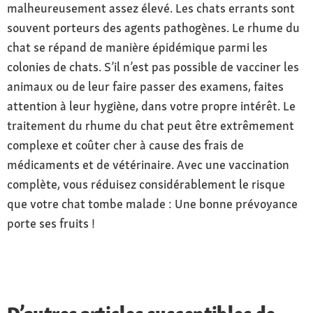
malheureusement assez élevé. Les chats errants sont
souvent porteurs des agents pathogènes. Le rhume du
chat se répand de manière épidémique parmi les
colonies de chats. S’il n’est pas possible de vacciner les
animaux ou de leur faire passer des examens, faites
attention à leur hygiène, dans votre propre intérêt. Le
traitement du rhume du chat peut être extrêmement
complexe et coûter cher à cause des frais de
médicaments et de vétérinaire. Avec une vaccination
complète, vous réduisez considérablement le risque
que votre chat tombe malade : Une bonne prévoyance
porte ses fruits !