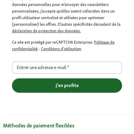
données personnelles pour m’envoyer des newsletters
personnalisées, j’accepte qu’elles soient collectées dans un
profil utilisateur centralisé et utilisées pour optimiser
(personnaliser) les offres. D’autres spécificités découlent de la
déclaration de protection des données.
Ce site est protégé par reCAPTCHA Enterprise.
Politique de
confidentialité
-
Conditions d'utilisation
Entrer une adresse e-mail
*
J'en profite
Méthodes de paiement flexibles