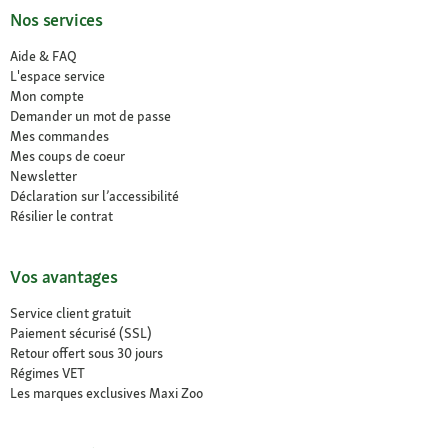
Nos services
Aide & FAQ
L'espace service
Mon compte
Demander un mot de passe
Mes commandes
Mes coups de coeur
Newsletter
Déclaration sur l’accessibilité
Résilier le contrat
Vos avantages
Service client gratuit
Paiement sécurisé (SSL)
Retour offert sous 30 jours
Régimes VET
Les marques exclusives Maxi Zoo