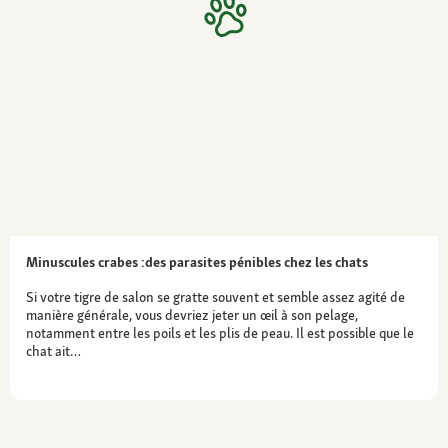
Minuscules crabes :des parasites pénibles chez les chats
Si votre tigre de salon se gratte souvent et semble assez agité de
manière générale, vous devriez jeter un œil à son pelage,
notamment entre les poils et les plis de peau. Il est possible que le
chat ait…