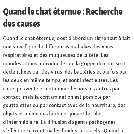
Quand le chat éternue : Recherche
des causes
Quand le chat éternue, c’est d’abord un signe tout à fait
non spécifique de différentes maladies des voies
respiratoires et des muqueuses de la tête. Les
manifestations individuelles de la grippe du chat sont
déclenchées par des virus, des bactéries et parfois par
les deux en même temps, et sont infectieuses. Les
chats peuvent se contaminer les uns les autres par
contact, mais la contamination est possible par
gouttelettes ou par contact avec de la nourriture, des
objets et même des humains jouant le rôle
d’intermédiaire. La diffusion d’agents pathogènes
s’effectue souvent via les fluides corporels : Quand le