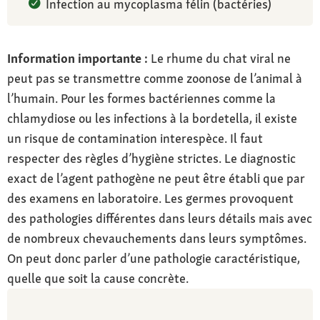
Infection au mycoplasma félin (bactéries)
Information importante :
Le rhume du chat viral ne
peut pas se transmettre comme zoonose de l’animal à
l’humain. Pour les formes bactériennes comme la
chlamydiose ou les infections à la bordetella, il existe
un risque de contamination interespèce. Il faut
respecter des règles d’hygiène strictes. Le diagnostic
exact de l’agent pathogène ne peut être établi que par
des examens en laboratoire. Les germes provoquent
des pathologies différentes dans leurs détails mais avec
de nombreux chevauchements dans leurs symptômes.
On peut donc parler d’une pathologie caractéristique,
quelle que soit la cause concrète.