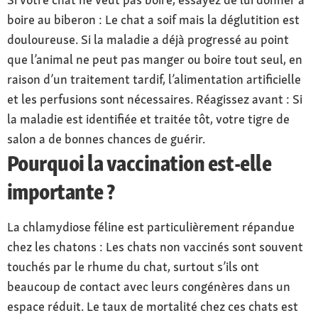
boire au biberon : Le chat a soif mais la déglutition est
douloureuse. Si la maladie a déjà progressé au point
que l’animal ne peut pas manger ou boire tout seul, en
raison d’un traitement tardif, l’alimentation artificielle
et les perfusions sont nécessaires. Réagissez avant : Si
la maladie est identifiée et traitée tôt, votre tigre de
salon a de bonnes chances de guérir.
Pourquoi la vaccination est-elle
importante ?
La chlamydiose féline est particulièrement répandue
chez les chatons : Les chats non vaccinés sont souvent
touchés par le rhume du chat, surtout s’ils ont
beaucoup de contact avec leurs congénères dans un
espace réduit. Le taux de mortalité chez ces chats est