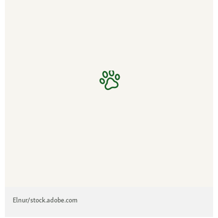
Elnur/stock.adobe.com