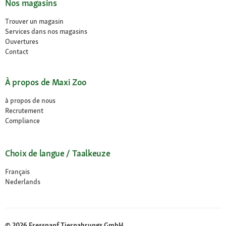
Nos magasins
Trouver un magasin
Services dans nos magasins
Ouvertures
Contact
À propos de Maxi Zoo
à propos de nous
Recrutement
Compliance
Choix de langue / Taalkeuze
Français
Nederlands
© 2026 Fressnapf Tiernahrungs GmbH