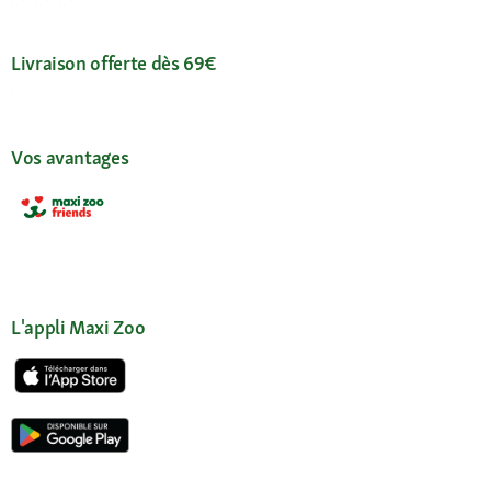
Livraison offerte dès 69€
Vos avantages
L'appli Maxi Zoo