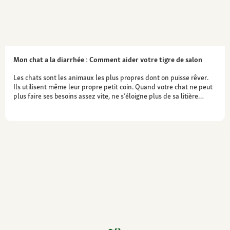
Mon chat a la diarrhée : Comment aider votre tigre de salon
Les chats sont les animaux les plus propres dont on puisse rêver.
Ils utilisent même leur propre petit coin. Quand votre chat ne peut
plus faire ses besoins assez vite, ne s’éloigne plus de sa litière…