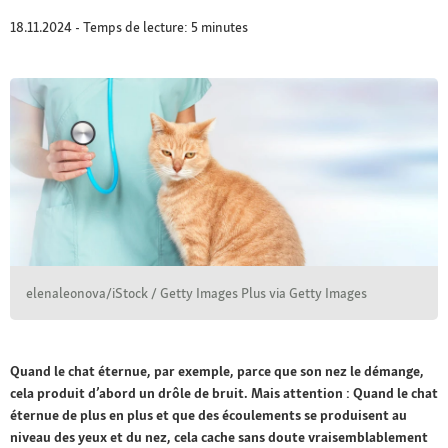
18.11.2024 - Temps de lecture: 5 minutes
elenaleonova/iStock / Getty Images Plus via Getty Images
Quand le chat éternue, par exemple, parce que son nez le démange,
cela produit d’abord un drôle de bruit. Mais attention : Quand le chat
éternue de plus en plus et que des écoulements se produisent au
niveau des yeux et du nez, cela cache sans doute vraisemblablement