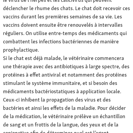
déclencher le rhume des chats. Le chat doit recevoir ces
vaccins durant les premières semaines de sa vie. Les
vaccins doivent ensuite être renouvelés à intervalles
réguliers. On utilise entre-temps des médicaments qui
combattent les infections bactériennes de manière
prophylactique.
Si le chat est déjà malade, le vétérinaire commencera
une thérapie avec des antibiotiques à large spectre, des
protéines à effet antiviral et notamment des protéines
stimulant le système immunitaire, et si besoin des
médicaments bactériostatiques à application locale.
Ceux-ci inhibent la propagation des virus et des
bactéries et ainsi les effets de la maladie. Pour décider
de la médication, le vétérinaire prélève un échantillon
de sang et un frottis de la langue, des yeux et de la
conjonctive afin de déterminer quel est l’agent