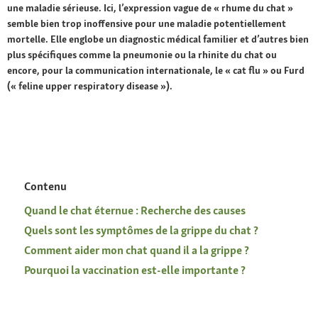
une maladie sérieuse. Ici, l’expression vague de « rhume du chat »
semble bien trop inoffensive pour une maladie potentiellement
mortelle. Elle englobe un diagnostic médical familier et d’autres bien
plus spécifiques comme la pneumonie ou la rhinite du chat ou
encore, pour la communication internationale, le « cat flu » ou Furd
(« feline upper respiratory disease »).
Contenu
Quand le chat éternue : Recherche des causes
Quels sont les symptômes de la grippe du chat ?
Comment aider mon chat quand il a la grippe ?
Pourquoi la vaccination est-elle importante ?