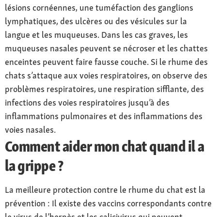
lésions cornéennes, une tuméfaction des ganglions
lymphatiques, des ulcères ou des vésicules sur la
langue et les muqueuses. Dans les cas graves, les
muqueuses nasales peuvent se nécroser et les chattes
enceintes peuvent faire fausse couche. Si le rhume des
chats s’attaque aux voies respiratoires, on observe des
problèmes respiratoires, une respiration sifflante, des
infections des voies respiratoires jusqu’à des
inflammations pulmonaires et des inflammations des
voies nasales.
Comment aider mon chat quand il a
la grippe ?
La meilleure protection contre le rhume du chat est la
prévention : Il existe des vaccins correspondants contre
le virus de l’herpès et les calicivirus qui peuvent