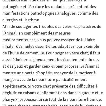
pathogène et d’exclure les maladies présentant des
manifestations pathologiques analogues, comme des
allergies et l’asthme.
Afin de soulager les troubles des voies respiratoires de
l’animal, en complément des mesures
médicamenteuses, vous pouvez essayer de lui faire
inhaler des huiles essentielles adaptées, par exemple
de l’huile de camomille. Pour soigner votre chat, il faut
aussi éliminer soigneusement les écoulements du nez
et des yeux et garder ceux-ci bien propres. Si l’animal
montre une perte d’appétit, essayez de le motiver à
manger avec de la nourriture particulièrement
appétissante. Si votre chat présente des difficultés à
déglutir en raisons d’inflammations dans la gueule et le
pharynx, proposez-lui surtout de la nourriture humide.
Si votre chat ne veut pas boire, essayez de lui donner à