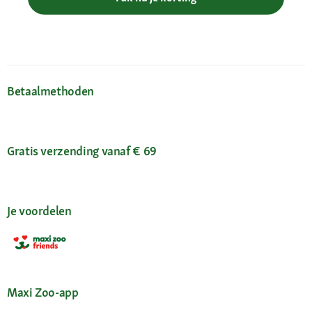
Betaalmethoden
Gratis verzending vanaf € 69
Je voordelen
Maxi Zoo-app