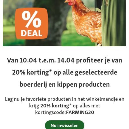
Van 10.04 t.e.m. 14.04 profiteer je van
20% korting* op alle geselecteerde
boerderij en kippen producten
Leg nu je favoriete producten in het winkelmandje en
krijg
20% korting
* op alles met
kortingscode:
FARMING20
Nu inwisselen