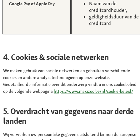
Naam van de
Google Pay of Apple Pay
creditcardhouder,
geldigheidsduur van de
creditcard
4. Cookies & sociale netwerken
We maken gebruik van sociale netwerken en gebruiken verschillende
cookies en andere analysetechnologieën op onze website.
Gedetailleerde informatie over dit onderwerp vindt u in ons cookiebeleid
op de volgende webpagina
https://www.maxizoo.be/nl/cookie-beleid/
5. Overdracht van gegevens naar derde
landen
Wij verwerken uw persoonlijke gegevens uitsluitend binnen de Europese