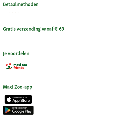
Betaalmethoden
Gratis verzending vanaf € 69
Je voordelen
Maxi Zoo-app