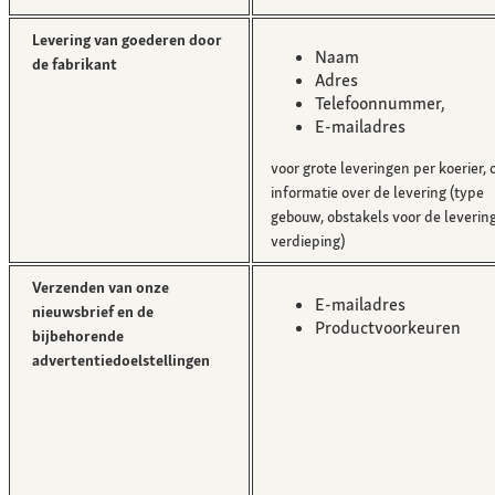
Levering van goederen door
Naam
de fabrikant
Adres
Telefoonnummer,
E-mailadres
voor grote leveringen per koerier, 
informatie over de levering (type
gebouw, obstakels voor de levering, 
verdieping)
Verzenden van onze
E-mailadres
nieuwsbrief en de
Productvoorkeuren
bijbehorende
advertentiedoelstellingen