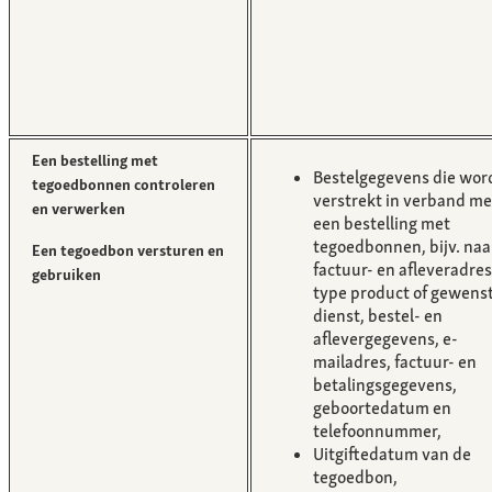
Een bestelling met
Bestelgegevens die wor
tegoedbonnen controleren
verstrekt in verband me
en verwerken
een bestelling met
tegoedbonnen, bijv. na
Een tegoedbon versturen en
factuur- en afleveradres
gebruiken
type product of gewens
dienst, bestel- en
aflevergegevens, e-
mailadres, factuur- en
betalingsgegevens,
geboortedatum en
telefoonnummer,
Uitgiftedatum van de
tegoedbon,