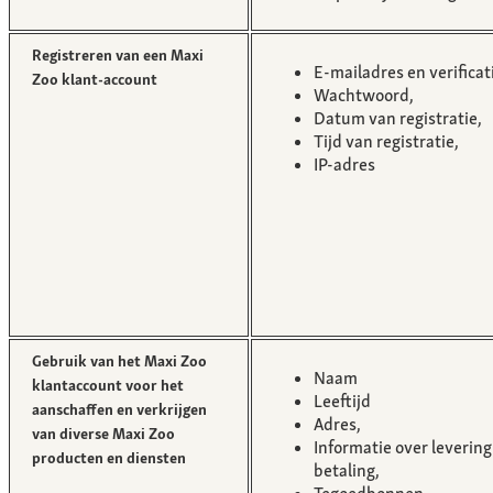
Registreren van een Maxi
E-mailadres en verificat
Zoo klant-account
Wachtwoord,
Datum van registratie,
Tijd van registratie,
IP-adres
Gebruik van het Maxi Zoo
Naam
klantaccount voor het
Leeftijd
aanschaffen en verkrijgen
Adres,
van diverse Maxi Zoo
Informatie over levering
producten en diensten
betaling,