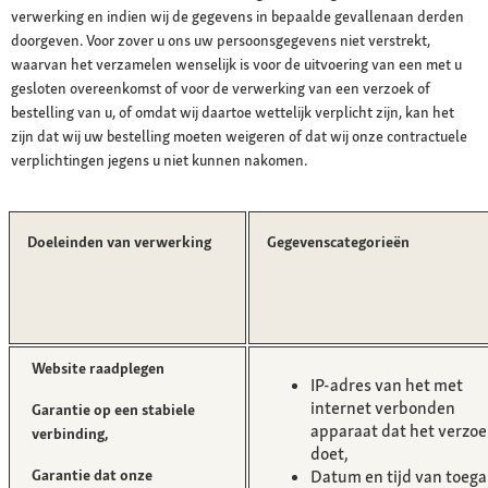
verwerking en indien wij de gegevens in bepaalde gevallenaan derden
doorgeven. Voor zover u ons uw persoonsgegevens niet verstrekt,
waarvan het verzamelen wenselijk is voor de uitvoering van een met u
gesloten overeenkomst of voor de verwerking van een verzoek of
bestelling van u, of omdat wij daartoe wettelijk verplicht zijn, kan het
zijn dat wij uw bestelling moeten weigeren of dat wij onze contractuele
verplichtingen jegens u niet kunnen nakomen.
Doeleinden van verwerking
Gegevenscategorieën
Website raadplegen
IP-adres van het met
internet verbonden
Garantie op een stabiele
apparaat dat het verzoe
verbinding,
doet,
Garantie dat onze
Datum en tijd van toega