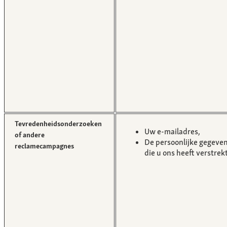
Tevredenheidsonderzoeken
Uw e-mailadres,
of andere
De persoonlijke gegeve
reclamecampagnes
die u ons heeft verstrek