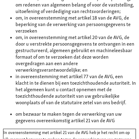
om redenen van algemeen belang of voor de vaststelling,
uitoefening of verdediging van rechtsvorderingen;
om, in overeenstemming met artikel 18 van de AVG, de
beperking van de verwerking van persoonsgegevens te
verzoeken
om, in overeenstemming met artikel 20 van de AVG, de
door u verstrekte persoonsgegevens te ontvangen in een
gestructureerd, algemeen gebruikt en machineleesbaar
formaat of om te verzoeken dat deze worden
overgedragen aan een andere
verwerkingsverantwoordelijke; en
in overeenstemming met artikel 77 van de AVG, een
klacht in te dienen bij een toezichthoudende autoriteit. In
het algemeen kunt u contact opnemen met de
toezichthoudende autoriteit van uw gebruikelijke
woonplaats of van de statutaire zetel van ons bedrijf.
om bezwaar te maken tegen de verwerking van uw
gegevens overeenkomstig artikel 21 van de AVG
In overeenstemming met artikel 21 van de AVG heb je het recht om op