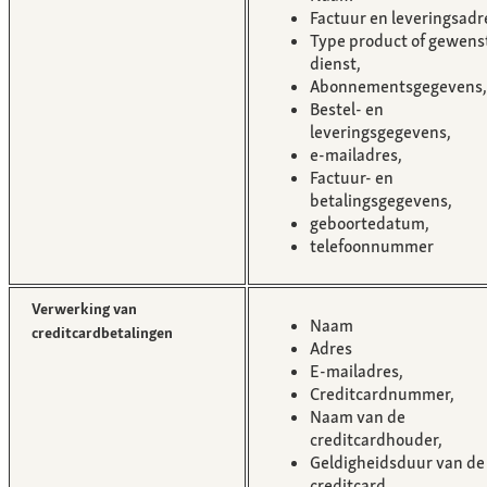
Factuur en leveringsadr
Type product of gewens
dienst,
Abonnementsgegevens,
Bestel- en
leveringsgegevens,
e-mailadres,
Factuur- en
betalingsgegevens,
geboortedatum,
telefoonnummer
Verwerking van
Naam
creditcardbetalingen
Adres
E-mailadres,
Creditcardnummer,
Naam van de
creditcardhouder,
Geldigheidsduur van de
creditcard