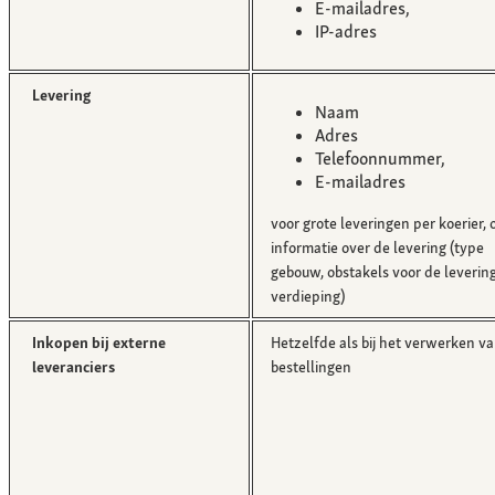
E-mailadres,
IP-adres
Levering
Naam
Adres
Telefoonnummer,
E-mailadres
voor grote leveringen per koerier, 
informatie over de levering (type
gebouw, obstakels voor de levering, 
verdieping)
Inkopen bij externe
Hetzelfde als bij het verwerken v
leveranciers
bestellingen