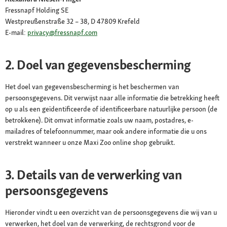
Fressnapf Holding SE
Westpreußenstraße 32 – 38, D 47809 Krefeld
E-mail:
privacy@fressnapf.com
2. Doel van gegevensbescherming
Het doel van gegevensbescherming is het beschermen van
persoonsgegevens. Dit verwijst naar alle informatie die betrekking heeft
op u als een geïdentificeerde of identificeerbare natuurlijke persoon (de
betrokkene). Dit omvat informatie zoals uw naam, postadres, e-
mailadres of telefoonnummer, maar ook andere informatie die u ons
verstrekt wanneer u onze Maxi Zoo online shop gebruikt.
3. Details van de verwerking van
persoonsgegevens
Hieronder vindt u een overzicht van de persoonsgegevens die wij van u
verwerken, het doel van de verwerking, de rechtsgrond voor de