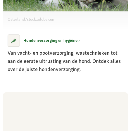
Osterland/stock.adobe.com
Hondenverzorging en hygiëne ›
Van vacht- en pootverzorging, wastechnieken tot
aan de eerste uitrusting van de hond. Ontdek alles
over de juiste hondenverzorging.