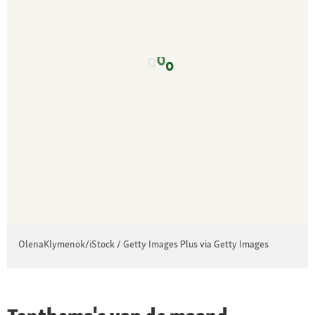
OlenaKlymenok/iStock / Getty Images Plus via Getty Images