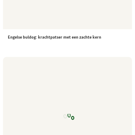
Engelse buldog: krachtpatser met een zachte kern