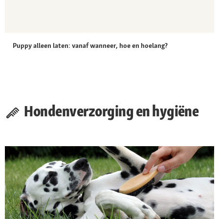
Puppy alleen laten: vanaf wanneer, hoe en hoelang?
Hondenverzorging en hygiëne