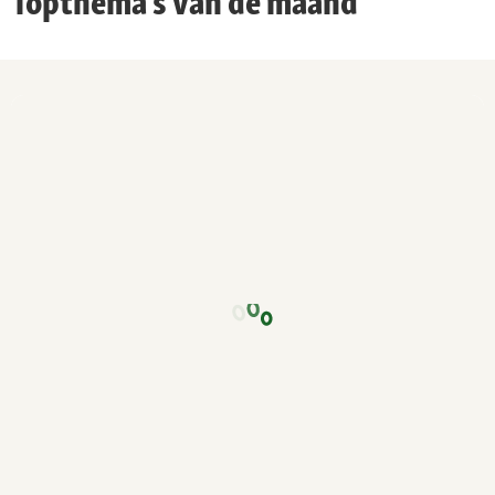
Topthema's van de maand