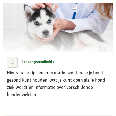
Hondengezondheid ›
Hier vind je tips en informatie over hoe je je hond
gezond kunt houden, wat je kunt doen als je hond
ziek wordt en informatie over verschillende
hondenziekten.