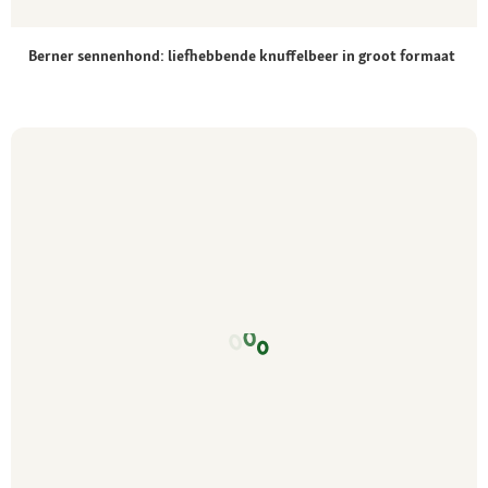
Berner sennenhond: liefhebbende knuffelbeer in groot formaat