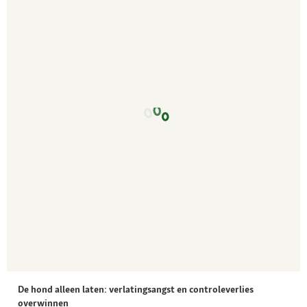
De hond alleen laten: verlatingsangst en controleverlies
overwinnen