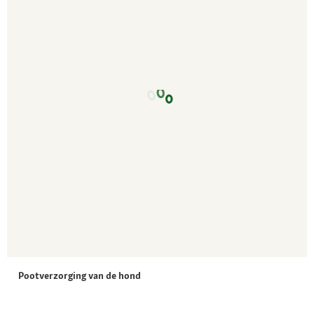
Pootverzorging van de hond