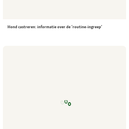
Hond castreren: informatie over de ‘routine-ingreep’