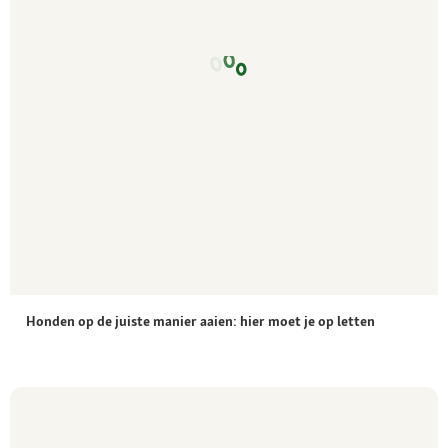
Honden op de juiste manier aaien: hier moet je op letten