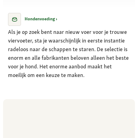
Hondenvoeding ›
Als je op zoek bent naar nieuw voer voor je trouwe
viervoeter, sta je waarschijnlijk in eerste instantie
radeloos naar de schappen te staren. De selectie is
enorm en alle fabrikanten beloven alleen het beste
voor je hond. Het enorme aanbod maakt het
moeilijk om een keuze te maken.