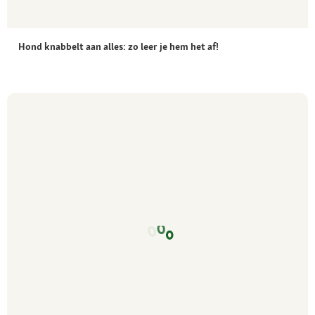
Hond knabbelt aan alles: zo leer je hem het af!