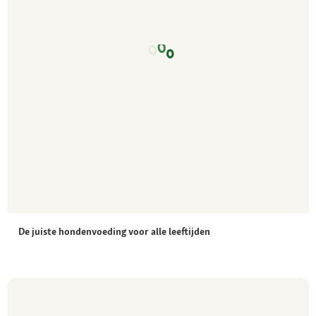
De juiste hondenvoeding voor alle leeftijden