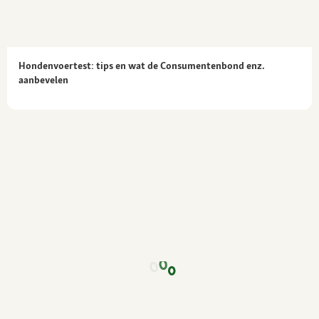
Hondenvoertest: tips en wat de Consumentenbond enz.
aanbevelen