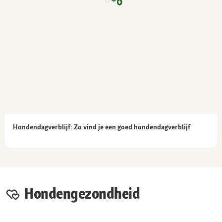
Hondendagverblijf: Zo vind je een goed hondendagverblijf
Hondengezondheid