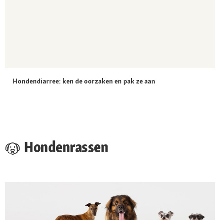
Hondendiarree: ken de oorzaken en pak ze aan
Hondenrassen