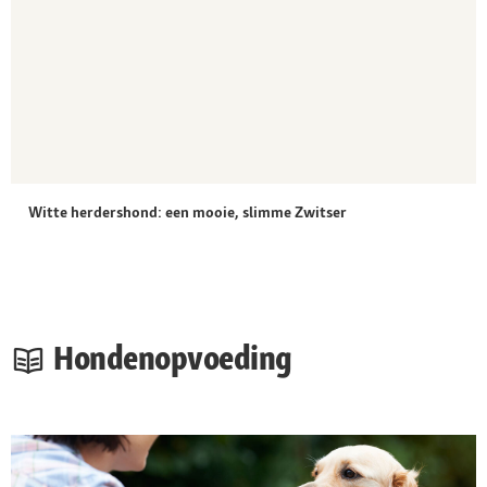
Witte herdershond: een mooie, slimme Zwitser
Hondenopvoeding