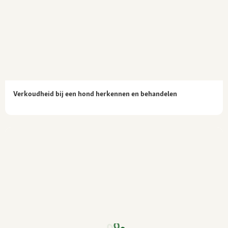
Verkoudheid bij een hond herkennen en behandelen