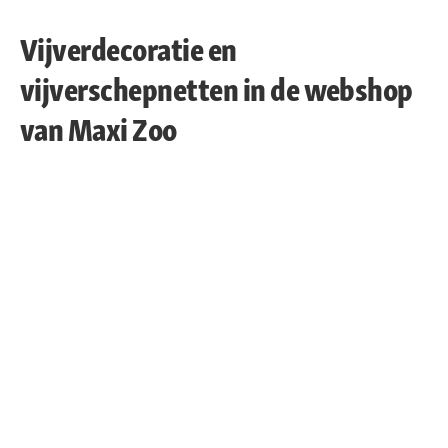
Vijverdecoratie en
vijverschepnetten in de webshop
van Maxi Zoo