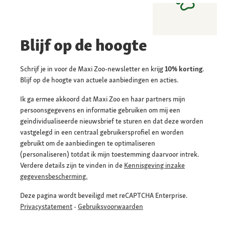
Blijf op de hoogte
Schrijf je in voor de Maxi Zoo-newsletter en krijg
10% korting
.
Blijf op de hoogte van actuele aanbiedingen en acties.
Ik ga ermee akkoord dat Maxi Zoo en haar partners mijn
persoonsgegevens en informatie gebruiken om mij een
geïndividualiseerde nieuwsbrief te sturen en dat deze worden
vastgelegd in een centraal gebruikersprofiel en worden
gebruikt om de aanbiedingen te optimaliseren
(personaliseren) totdat ik mijn toestemming daarvoor intrek.
Verdere details zijn te vinden in de
Kennisgeving inzake
gegevensbescherming.
Deze pagina wordt beveiligd met reCAPTCHA Enterprise.
Privacystatement
-
Gebruiksvoorwaarden