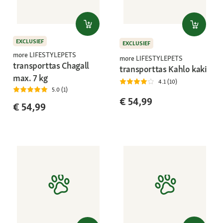
EXCLUSIEF
EXCLUSIEF
more LIFESTYLEPETS
more LIFESTYLEPETS
transporttas Chagall
transporttas Kahlo kaki
max. 7 kg
4.1 (10)
5.0 (1)
€ 54,99
€ 54,99