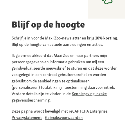
Blijf op de hoogte
Schrijf je in voor de Maxi Zoo-newsletter en krijg
10% korting
.
Blijf op de hoogte van actuele aanbiedingen en acties.
Ik ga ermee akkoord dat Maxi Zoo en haar partners mijn
persoonsgegevens en informatie gebruiken om mij een
geïndividualiseerde nieuwsbrief te sturen en dat deze worden
vastgelegd in een centraal gebruikersprofiel en worden
gebruikt om de aanbiedingen te optimaliseren
(personaliseren) totdat ik mijn toestemming daarvoor intrek.
Verdere details zijn te vinden in de
Kennisgeving inzake
gegevensbescherming.
Deze pagina wordt beveiligd met reCAPTCHA Enterprise.
Privacystatement
-
Gebruiksvoorwaarden