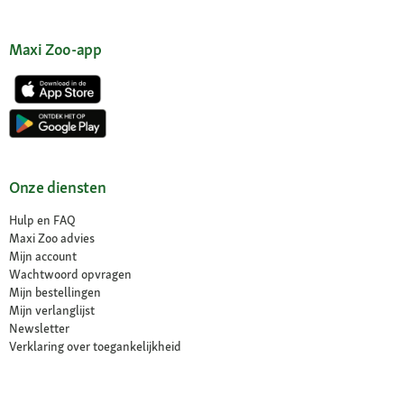
Maxi Zoo-app
Onze diensten
Hulp en FAQ
Maxi Zoo advies
Mijn account
Wachtwoord opvragen
Mijn bestellingen
Mijn verlanglijst
Newsletter
Verklaring over toegankelijkheid
Contract herroepen