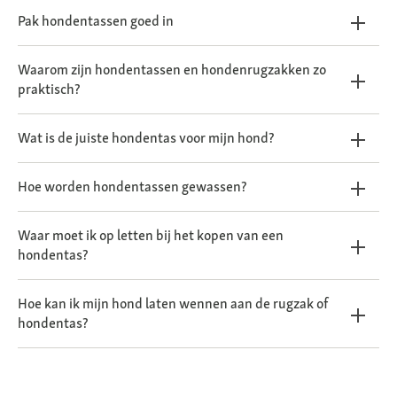
Pak hondentassen goed in
Waarom zijn hondentassen en hondenrugzakken zo
praktisch?
Wat is de juiste hondentas voor mijn hond?
Hoe worden hondentassen gewassen?
Waar moet ik op letten bij het kopen van een
hondentas?
Hoe kan ik mijn hond laten wennen aan de rugzak of
hondentas?