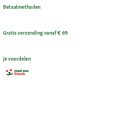
Betaalmethoden
Gratis verzending vanaf € 69
Je voordelen
Maxi Zoo-app