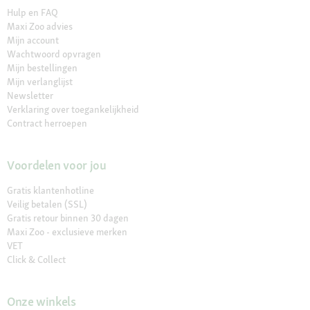
Hulp en FAQ
Maxi Zoo advies
Mijn account
Wachtwoord opvragen
Mijn bestellingen
Mijn verlanglijst
Newsletter
Verklaring over toegankelijkheid
Contract herroepen
Voordelen voor jou
Gratis klantenhotline
Veilig betalen (SSL)
Gratis retour binnen 30 dagen
Maxi Zoo - exclusieve merken
VET
Click & Collect
Onze winkels