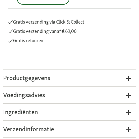
Gratis verzending via Click & Collect
Gratis verzending
vanaf € 69,00
Gratis retouren
Productgegevens
Voedingsadvies
Ingrediënten
Verzendinformatie