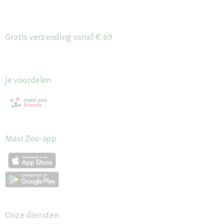
Gratis verzending vanaf € 69
Je voordelen
Maxi Zoo-app
Onze diensten