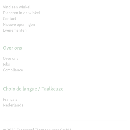
Vind een winkel
Diensten in de winkel
Contact
Nieuwe openingen
Evenementen
Over ons
Over ons
Jobs
Compliance
Choix de langue / Taalkeuze
Français
Nederlands