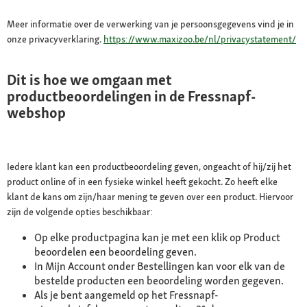
Meer informatie over de verwerking van je persoonsgegevens vind je in
onze privacyverklaring.
https://www.maxizoo.be/nl/privacystatement/
Dit is hoe we omgaan met
productbeoordelingen in de Fressnapf-
webshop
Iedere klant kan een productbeoordeling geven, ongeacht of hij/zij het
product online of in een fysieke winkel heeft gekocht. Zo heeft elke
klant de kans om zijn/haar mening te geven over een product. Hiervoor
zijn de volgende opties beschikbaar:
Op elke productpagina kan je met een klik op Product
beoordelen een beoordeling geven.
In Mijn Account onder Bestellingen kan voor elk van de
bestelde producten een beoordeling worden gegeven.
Als je bent aangemeld op het Fressnapf-