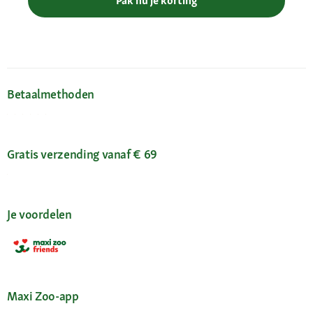
Pak nu je korting
Betaalmethoden
Gratis verzending vanaf € 69
Je voordelen
Maxi Zoo-app