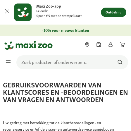
Maxi Zoo-app
Friends:
Ontdek nu
Spaar €5 met de stempelkaart
-10% voor nieuwe klanten
GEBRUIKSVOORWAARDEN VAN
KLANTSCORES EN -BEOORDELINGEN EN
VAN VRAGEN EN ANTWOORDEN
Uw gedrag met betrekking tot de klantbeoordelingen- en
recensieservice en/of de vraag- en antwoordservice aangeboden