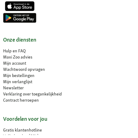
Onze diensten
Hulp en FAQ
Maxi Zoo advies
Mijn account
Wachtwoord opvragen
Mijn bestellingen
Mijn verlanglijst
Newsletter
Verklaring over toegankelijkheid
Contract herroepen
Voordelen voor jou
Gratis klantenhotline
Veilig betalen (SSL)