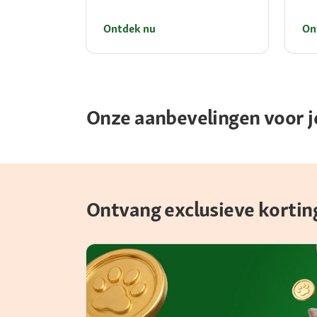
Ontdek nu
On
Onze aanbevelingen voor j
Ontvang exclusieve korting