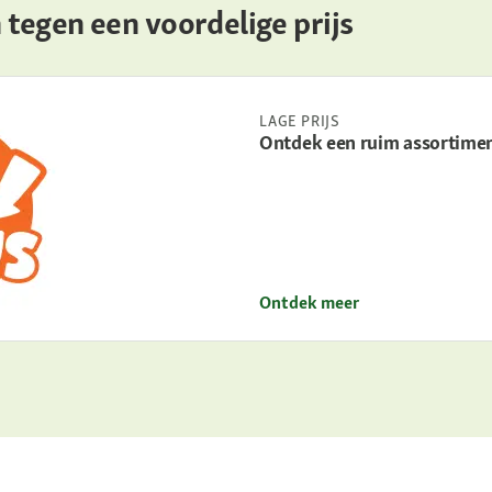
tegen een voordelige prijs
LAGE PRIJS
Ontdek een ruim assortimen
Ontdek meer