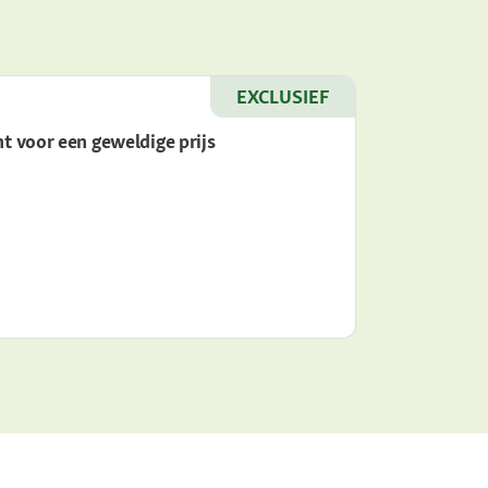
EXCLUSIEF
t voor een geweldige prijs