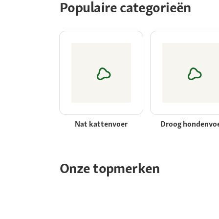
Populaire categorieën
Nat kattenvoer
Droog hondenvo
Onze topmerken