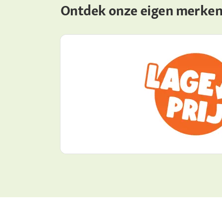
Ontdek onze eigen merken 