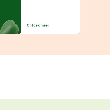
Ontdek meer