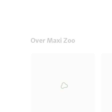
Over Maxi Zoo