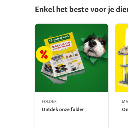
Enkel het beste voor je die
FOLDER
MA
Ontdek onze folder
On