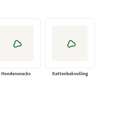
Hondensnacks
Kattenbakvulling