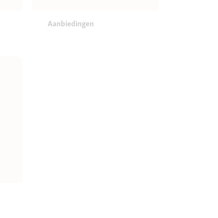
Aanbiedingen