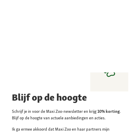
Blijf op de hoogte
Schrijf je in voor de Maxi Zoo-newsletter en krijg
10% korting
.
Blijf op de hoogte van actuele aanbiedingen en acties.
Ik ga ermee akkoord dat Maxi Zoo en haar partners mijn