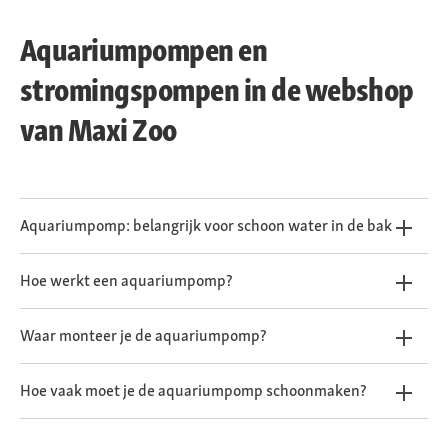
Aquariumpompen en
stromingspompen in de webshop
van Maxi Zoo
Aquariumpomp: belangrijk voor schoon water in de bak
Hoe werkt een aquariumpomp?
Waar monteer je de aquariumpomp?
Hoe vaak moet je de aquariumpomp schoonmaken?