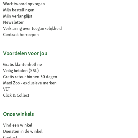
Wachtwoord opvragen
Mijn bestellingen
Mijn verlanglijst
Newsletter
Verklaring over toegankelijkheid
Contract herroepen
Voordelen voor jou
Gratis klantenhotline
Veilig betalen (SSL)
Gratis retour binnen 30 dagen
Maxi Zoo - exclusieve merken
VET
Click & Collect
Onze winkels
Vind een winkel
Diensten in de winkel
Contact