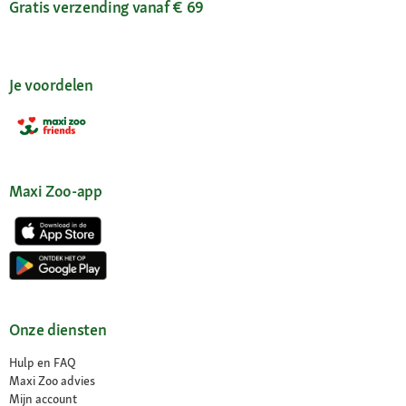
Gratis verzending vanaf € 69
Je voordelen
Maxi Zoo-app
Onze diensten
Hulp en FAQ
Maxi Zoo advies
Mijn account