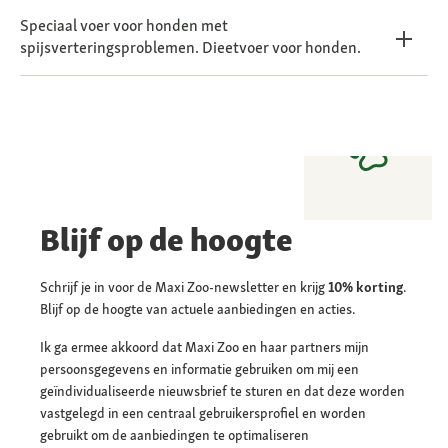
Speciaal voer voor honden met
spijsverteringsproblemen. Dieetvoer voor honden.
Blijf op de hoogte
Schrijf je in voor de Maxi Zoo-newsletter en krijg
10% korting
.
Blijf op de hoogte van actuele aanbiedingen en acties.
Ik ga ermee akkoord dat Maxi Zoo en haar partners mijn
persoonsgegevens en informatie gebruiken om mij een
geïndividualiseerde nieuwsbrief te sturen en dat deze worden
vastgelegd in een centraal gebruikersprofiel en worden
gebruikt om de aanbiedingen te optimaliseren