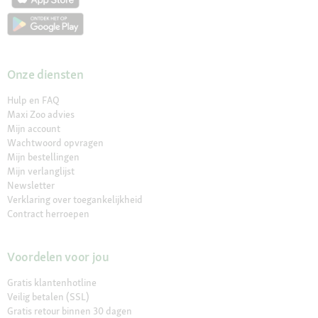
Onze diensten
Hulp en FAQ
Maxi Zoo advies
Mijn account
Wachtwoord opvragen
Mijn bestellingen
Mijn verlanglijst
Newsletter
Verklaring over toegankelijkheid
Contract herroepen
Voordelen voor jou
Gratis klantenhotline
Veilig betalen (SSL)
Gratis retour binnen 30 dagen