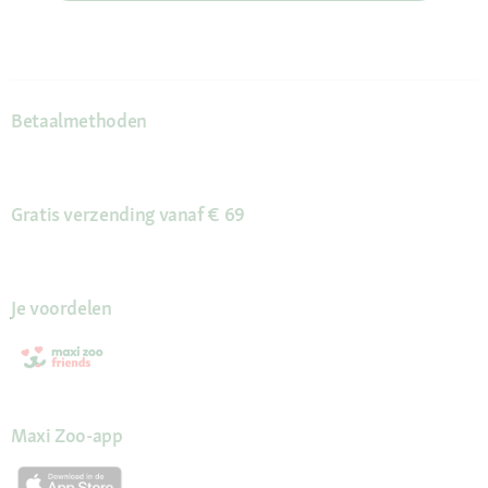
Betaalmethoden
Gratis verzending vanaf € 69
Je voordelen
Maxi Zoo-app