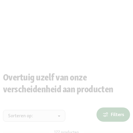
Overtuig uzelf van onze
verscheidenheid aan producten
Filters
Sorteren op:
177
producten