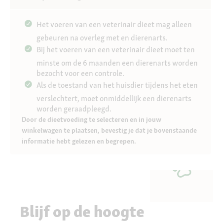
Het voeren van een veterinair dieet mag alleen
gebeuren na overleg met en dierenarts.
Bij het voeren van een veterinair dieet moet ten
minste om de 6 maanden een dierenarts worden
bezocht voor een controle.
Als de toestand van het huisdier tijdens het eten
verslechtert, moet onmiddellijk een dierenarts
worden geraadpleegd.
Door de dieetvoeding te selecteren en in jouw
winkelwagen te plaatsen, bevestig je dat je bovenstaande
informatie hebt gelezen en begrepen.
Blijf op de hoogte