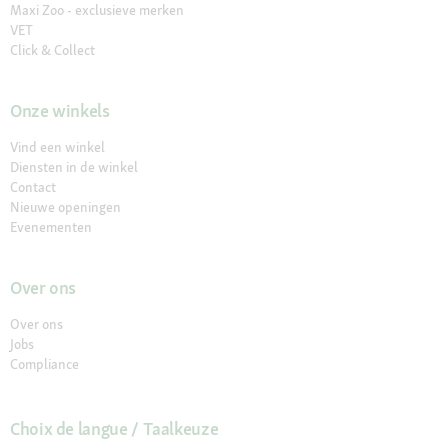
Maxi Zoo - exclusieve merken
VET
Click & Collect
Onze winkels
Vind een winkel
Diensten in de winkel
Contact
Nieuwe openingen
Evenementen
Over ons
Over ons
Jobs
Compliance
Choix de langue / Taalkeuze