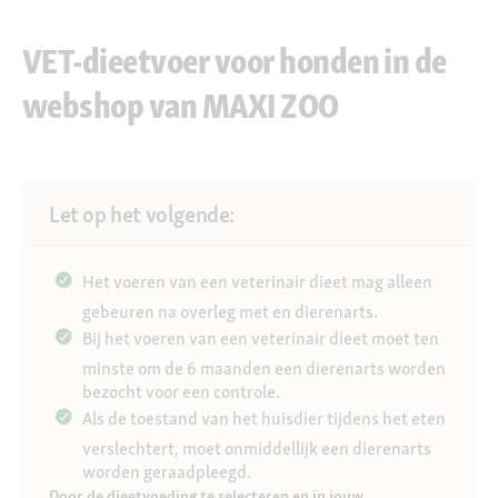
VET-dieetvoer voor honden in de
webshop van MAXI ZOO
Let op het volgende:
Het voeren van een veterinair dieet mag alleen
gebeuren na overleg met en dierenarts.
Bij het voeren van een veterinair dieet moet ten
minste om de 6 maanden een dierenarts worden
bezocht voor een controle.
Als de toestand van het huisdier tijdens het eten
verslechtert, moet onmiddellijk een dierenarts
worden geraadpleegd.
Door de dieetvoeding te selecteren en in jouw