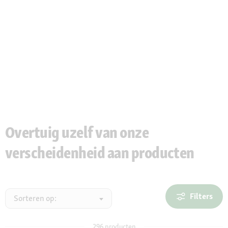
Overtuig uzelf van onze
verscheidenheid aan producten
Filters
Sorteren op:
296
producten