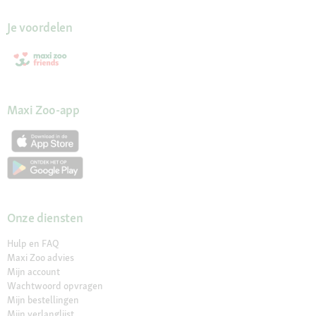
Je voordelen
Maxi Zoo-app
Onze diensten
Hulp en FAQ
Maxi Zoo advies
Mijn account
Wachtwoord opvragen
Mijn bestellingen
Mijn verlanglijst