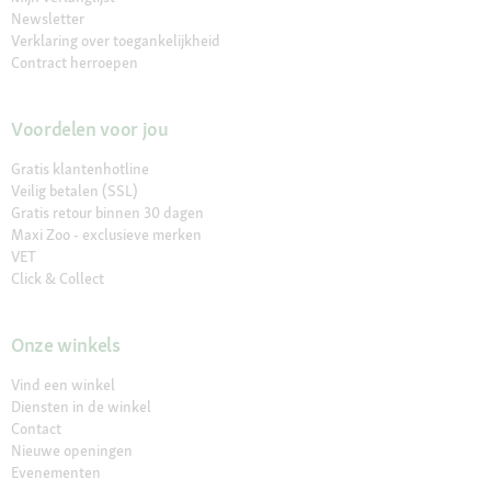
Newsletter
Verklaring over toegankelijkheid
Contract herroepen
Voordelen voor jou
Gratis klantenhotline
Veilig betalen (SSL)
Gratis retour binnen 30 dagen
Maxi Zoo - exclusieve merken
VET
Click & Collect
Onze winkels
Vind een winkel
Diensten in de winkel
Contact
Nieuwe openingen
Evenementen