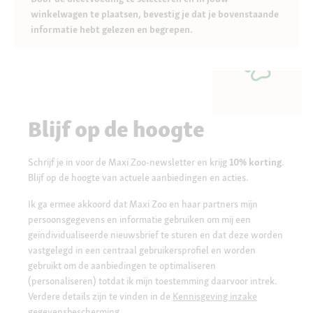
winkelwagen te plaatsen, bevestig je dat je bovenstaande
informatie hebt gelezen en begrepen.
Blijf op de hoogte
Schrijf je in voor de Maxi Zoo-newsletter en krijg
10% korting
.
Blijf op de hoogte van actuele aanbiedingen en acties.
Ik ga ermee akkoord dat Maxi Zoo en haar partners mijn
persoonsgegevens en informatie gebruiken om mij een
geïndividualiseerde nieuwsbrief te sturen en dat deze worden
vastgelegd in een centraal gebruikersprofiel en worden
gebruikt om de aanbiedingen te optimaliseren
(personaliseren) totdat ik mijn toestemming daarvoor intrek.
Verdere details zijn te vinden in de
Kennisgeving inzake
gegevensbescherming.