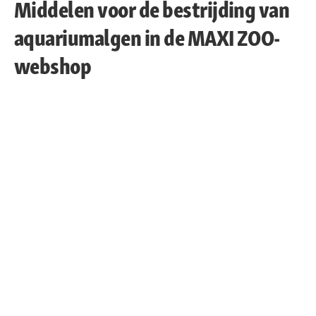
Middelen voor de bestrijding van
aquariumalgen in de MAXI ZOO-
webshop