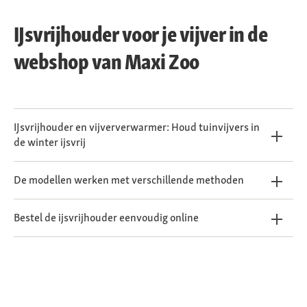
IJsvrijhouder voor je vijver in de
webshop van Maxi Zoo
IJsvrijhouder en vijververwarmer: Houd tuinvijvers in
de winter ijsvrij
De modellen werken met verschillende methoden
Bestel de ijsvrijhouder eenvoudig online