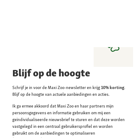
Blijf op de hoogte
Schrijf je in voor de Maxi Zoo-newsletter en krijg
10% korting
.
Blijf op de hoogte van actuele aanbiedingen en acties.
Ik ga ermee akkoord dat Maxi Zoo en haar partners mijn
persoonsgegevens en informatie gebruiken om mij een
geïndividualiseerde nieuwsbrief te sturen en dat deze worden
vastgelegd in een centraal gebruikersprofiel en worden
gebruikt om de aanbiedingen te optimaliseren