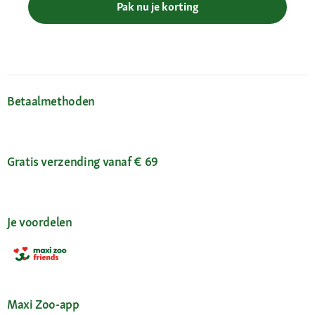
Pak nu je korting
Betaalmethoden
Gratis verzending vanaf € 69
Je voordelen
Maxi Zoo-app