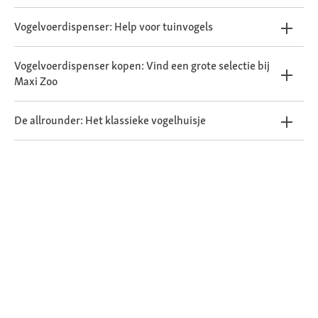
Vogelvoerdispenser: Help voor tuinvogels
Vogelvoerdispenser kopen: Vind een grote selectie bij
Maxi Zoo
De allrounder: Het klassieke vogelhuisje