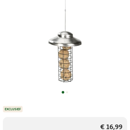
EXCLUSIEF
€ 16,99