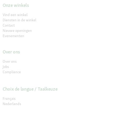
Onze winkels
Vind een winkel
Diensten in de winkel
Contact
Nieuwe openingen
Evenementen
Over ons
Over ons
Jobs
Compliance
Choix de langue / Taalkeuze
Français
Nederlands