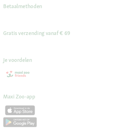
Betaalmethoden
Gratis verzending vanaf € 69
Je voordelen
Maxi Zoo-app