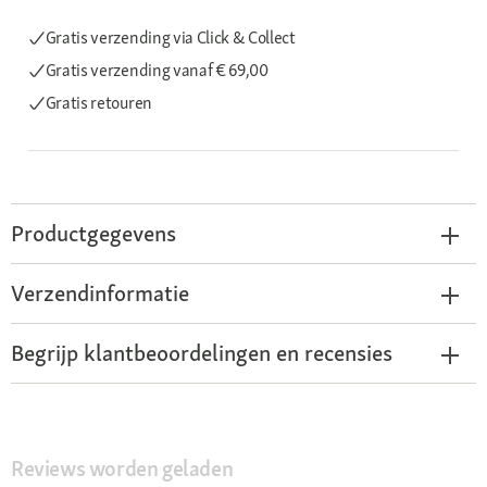
Gratis verzending via Click & Collect
Gratis verzending
vanaf € 69,00
Gratis retouren
Productgegevens
Verzendinformatie
Begrijp klantbeoordelingen en recensies
Reviews worden geladen