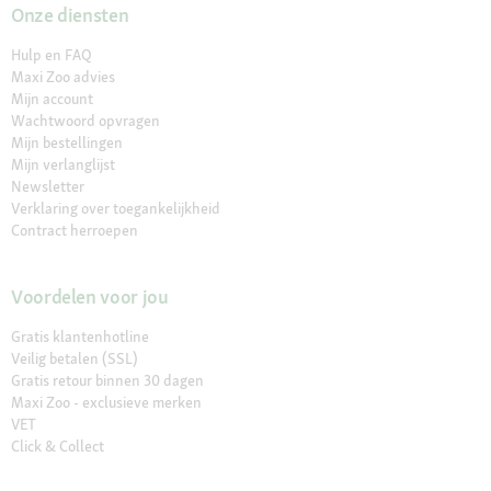
Onze diensten
Hulp en FAQ
Maxi Zoo advies
Mijn account
Wachtwoord opvragen
Mijn bestellingen
Mijn verlanglijst
Newsletter
Verklaring over toegankelijkheid
Contract herroepen
Voordelen voor jou
Gratis klantenhotline
Veilig betalen (SSL)
Gratis retour binnen 30 dagen
Maxi Zoo - exclusieve merken
VET
Click & Collect