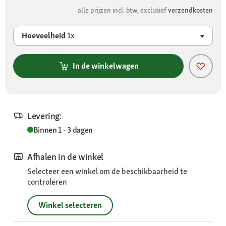
alle prijzen incl. btw, exclusief
verzendkosten
Hoeveelheid
1x
In de winkelwagen
Levering:
Binnen 1 - 3 dagen
Afhalen in de winkel
Selecteer een winkel om de beschikbaarheid te
controleren
Winkel selecteren