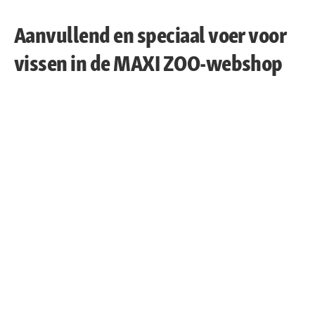
Aanvullend en speciaal voer voor
vissen in de MAXI ZOO-webshop