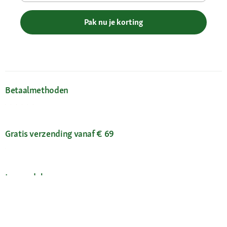
Pak nu je korting
Betaalmethoden
Gratis verzending vanaf € 69
Je voordelen