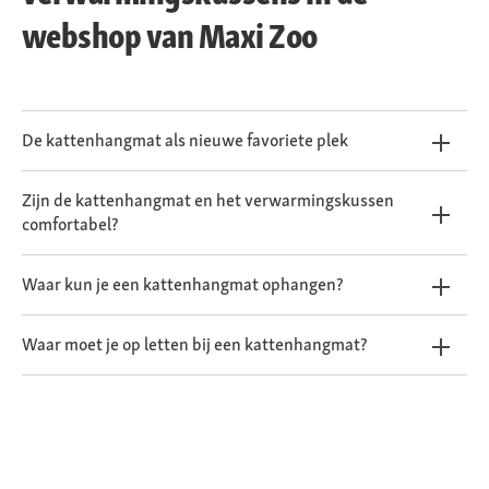
webshop van Maxi Zoo
De kattenhangmat als nieuwe favoriete plek
Zijn de kattenhangmat en het verwarmingskussen
comfortabel?
Waar kun je een kattenhangmat ophangen?
Waar moet je op letten bij een kattenhangmat?