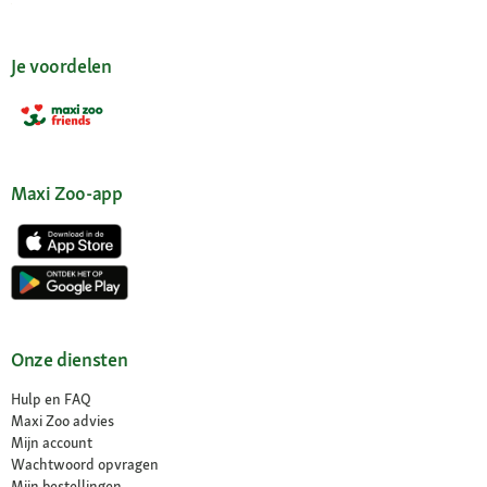
Je voordelen
Maxi Zoo-app
Onze diensten
Hulp en FAQ
Maxi Zoo advies
Mijn account
Wachtwoord opvragen
Mijn bestellingen