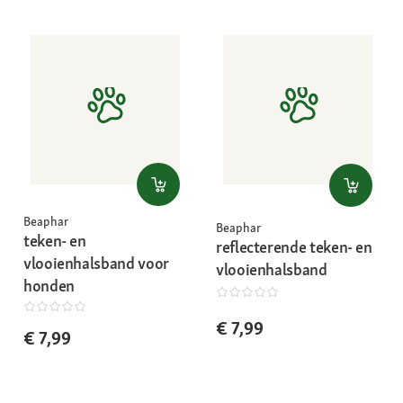
Beaphar
Beaphar
teken- en
reflecterende teken- en
vlooienhalsband voor
vlooienhalsband
honden
€ 7,99
€ 7,99