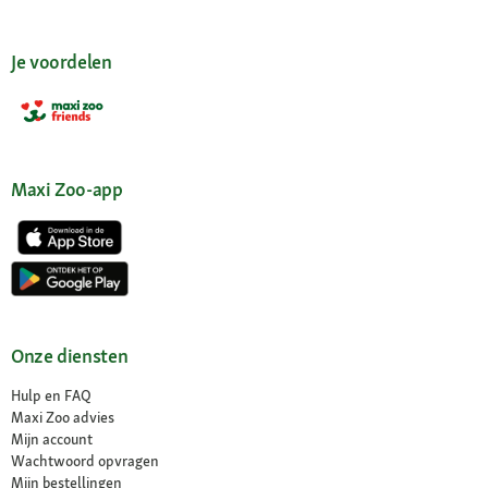
Je voordelen
Maxi Zoo-app
Onze diensten
Hulp en FAQ
Maxi Zoo advies
Mijn account
Wachtwoord opvragen
Mijn bestellingen