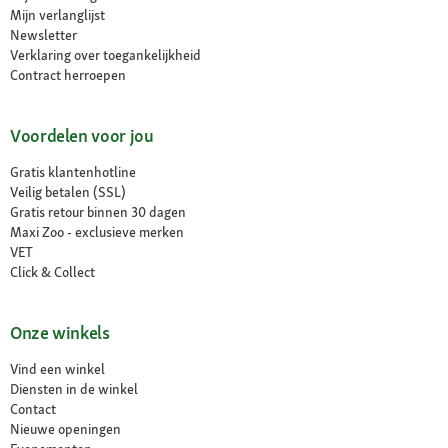
Mijn verlanglijst
Newsletter
Verklaring over toegankelijkheid
Contract herroepen
Voordelen voor jou
Gratis klantenhotline
Veilig betalen (SSL)
Gratis retour binnen 30 dagen
Maxi Zoo - exclusieve merken
VET
Click & Collect
Onze winkels
Vind een winkel
Diensten in de winkel
Contact
Nieuwe openingen