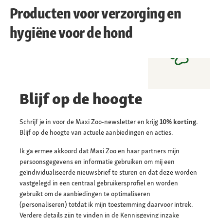
Producten voor verzorging en
hygiëne voor de hond
Blijf op de hoogte
Schrijf je in voor de Maxi Zoo-newsletter en krijg
10% korting
.
Blijf op de hoogte van actuele aanbiedingen en acties.
Ik ga ermee akkoord dat Maxi Zoo en haar partners mijn
persoonsgegevens en informatie gebruiken om mij een
geïndividualiseerde nieuwsbrief te sturen en dat deze worden
vastgelegd in een centraal gebruikersprofiel en worden
gebruikt om de aanbiedingen te optimaliseren
(personaliseren) totdat ik mijn toestemming daarvoor intrek.
Verdere details zijn te vinden in de
Kennisgeving inzake