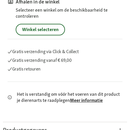
Afhalen in de winkel
Selecteer een winkel om de beschikbaarheid te
controleren
Winkel selecteren
Gratis verzending via Click & Collect
Gratis verzending
vanaf € 69,00
Gratis retouren
Het is verstandig om vóór het voeren van dit product
je dierenarts te raadplegen
Meer informatie
Productgegevens