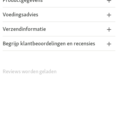
Voedingsadvies
Verzendinformatie
Begrijp klantbeoordelingen en recensies
Reviews worden geladen