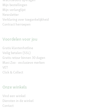
Mijn bestellingen
Mijn verlanglijst
Newsletter
Verklaring over toegankelijkheid
Contract herroepen
Voordelen voor jou
Gratis klantenhotline
Veilig betalen (SSL)
Gratis retour binnen 30 dagen
Maxi Zoo - exclusieve merken
VET
Click & Collect
Onze winkels
Vind een winkel
Diensten in de winkel
Contact