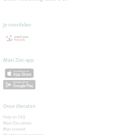
Je voordelen
Maxi Zoo-app
Onze diensten
Hulp en FAQ
Maxi Zoo advies
Mijn account
Wachtwoord opvragen