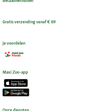
Betaalmethoden
Gratis verzending vanaf € 69
Je voordelen
Maxi Zoo-app
Onze diensten