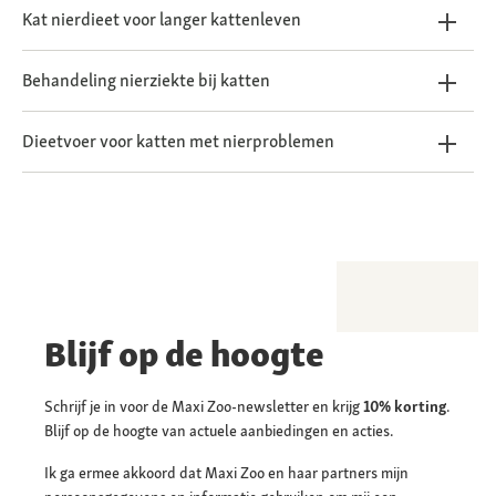
Kat nierdieet voor langer kattenleven
Behandeling nierziekte bij katten
Dieetvoer voor katten met nierproblemen
Blijf op de hoogte
Schrijf je in voor de Maxi Zoo-newsletter en krijg
10% korting
.
Blijf op de hoogte van actuele aanbiedingen en acties.
Ik ga ermee akkoord dat Maxi Zoo en haar partners mijn