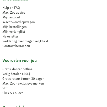
Hulp en FAQ
Maxi Zoo advies
Mijn account
Wachtwoord opvragen
Mijn bestellingen
Mijn verlanglijst
Newsletter
Verklaring over toegankelijkheid
Contract herroepen
Voordelen voor jou
Gratis klantenhotline
Veilig betalen (SSL)
Gratis retour binnen 30 dagen
Maxi Zoo - exclusieve merken
VET
Click & Collect