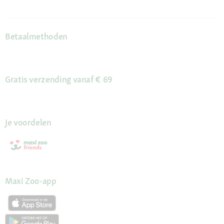
Betaalmethoden
Gratis verzending vanaf € 69
Je voordelen
Maxi Zoo-app