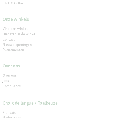
Click & Collect
Onze winkels
Vind een winkel
Diensten in de winkel
Contact
Nieuwe openingen
Evenementen
Over ons
Over ons
Jobs
Compliance
Choix de langue / Taalkeuze
Français
Nederlands