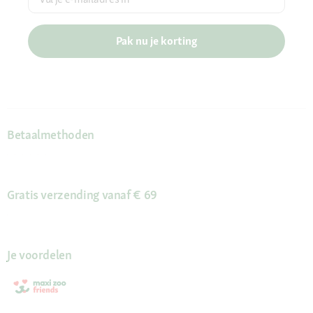
Pak nu je korting
Betaalmethoden
Gratis verzending vanaf € 69
Je voordelen