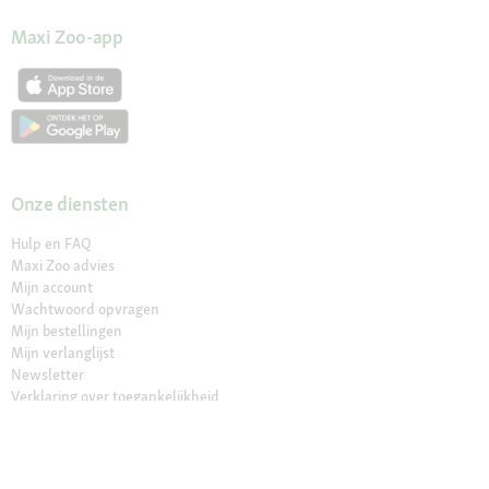
Maxi Zoo-app
Onze diensten
Hulp en FAQ
Maxi Zoo advies
Mijn account
Wachtwoord opvragen
Mijn bestellingen
Mijn verlanglijst
Newsletter
Verklaring over toegankelijkheid
Contract herroepen
Voordelen voor jou