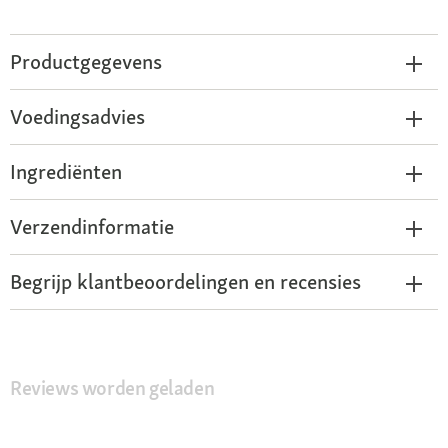
Productgegevens
Voedingsadvies
Ingrediënten
Verzendinformatie
Begrijp klantbeoordelingen en recensies
Reviews worden geladen