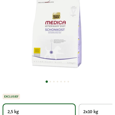
EXCLUSIEF
2,5 kg
2x10 kg