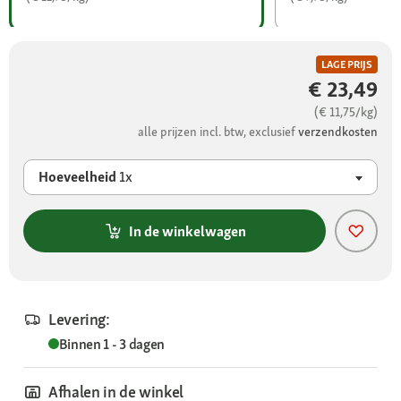
LAGE PRIJS
€ 23,49
(€ 11,75/kg)
alle prijzen incl. btw, exclusief
verzendkosten
Hoeveelheid
1x
In de winkelwagen
Levering:
Binnen 1 - 3 dagen
Afhalen in de winkel