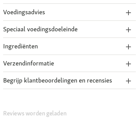
Voedingsadvies
Speciaal voedingsdoeleinde
Ingrediënten
Verzendinformatie
Begrijp klantbeoordelingen en recensies
Reviews worden geladen