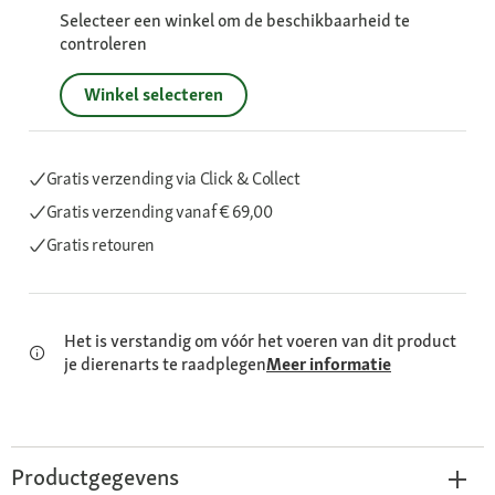
Selecteer een winkel om de beschikbaarheid te
controleren
Winkel selecteren
Gratis verzending via Click & Collect
Gratis verzending
vanaf € 69,00
Gratis retouren
Het is verstandig om vóór het voeren van dit product
je dierenarts te raadplegen
Meer informatie
Productgegevens