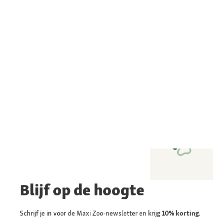
Blijf op de hoogte
Schrijf je in voor de Maxi Zoo-newsletter en krijg
10% korting
.