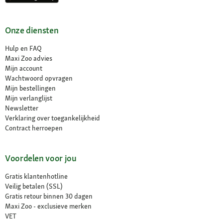
Onze diensten
Hulp en FAQ
Maxi Zoo advies
Mijn account
Wachtwoord opvragen
Mijn bestellingen
Mijn verlanglijst
Newsletter
Verklaring over toegankelijkheid
Contract herroepen
Voordelen voor jou
Gratis klantenhotline
Veilig betalen (SSL)
Gratis retour binnen 30 dagen
Maxi Zoo - exclusieve merken
VET