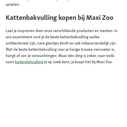
spoelen.
Kattenbakvulling kopen bij Maxi Zoo
Laat je inspireren door onze verschillende producten en merken. In
ons assortiment vind je de beste kattenbakvulling welke
antibacterieel zijn, nare geurtjes bindt en ook milieuvriendelijk zijn.
Wat de beste kattenbakvulling voor je harige trouwe viervoeter is,
hangt af van je verwachtingen. Maar één ding is zeker, naar welk
soort
kattenbakvulling
je op zoek bent, je koopt het bij Maxi Zoo.