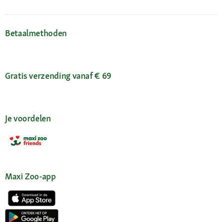
Betaalmethoden
Gratis verzending vanaf € 69
Je voordelen
Maxi Zoo-app