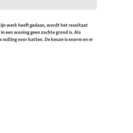
ijn werk heeft gedaan, wordt het resultaat
in een woning geen zachte grond is. Als
 vulling voor katten. De keuze is enorm en er