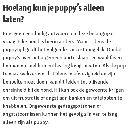
Hoelang kun je puppy’s alleen
laten?
Er is geen eenduidig antwoord op deze belangrijke
vraag. Elke hond is hierin anders. Maar tijdens de
puppytijd geldt het volgende: zo kort mogelijk! Omdat
puppy’s over het algemeen korte slaap- en waakfasen
hebben en snel hun ontlasting kwijt moeten. Als de pup
te vaak wakker wordt tijdens je afwezigheid en zijn
behoefte moet doen, kan dit leiden tot blijvende
onreinheid bij de hond. Hij kan ook de gewoonte krijgen
om uit frustratie of angst aan banken en tafelpoten te
knabbelen. Ongewenste gedragspatronen of
angststoornissen kunnen het gevolg zijn van te lang
alleen zijn als puppy.