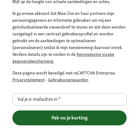
Blijf op de hoogte van actuele aanbiedingen en acties.
Ik ga ermee akkoord dat Maxi Zoo en haar partners mijn
persoonsgegevens en informatie gebruiken om mij een
geïndividualiseerde nieuwsbrief te sturen en dat deze worden
vastgelegd in een centraal gebruikersprofiel en worden
gebruikt om de aanbiedingen te optimaliseren
(personaliseren) totdat ik mijn toestemming daarvoor intrek.
Verdere details zijn te vinden in de
Kennisgeving inzake
gegevensbescherming.
Deze pagina wordt beveiligd met reCAPTCHA Enterprise.
Privacystatement
-
Gebruiksvoorwaarden
Vul je e-mailadres in
*
Pak nu je korting