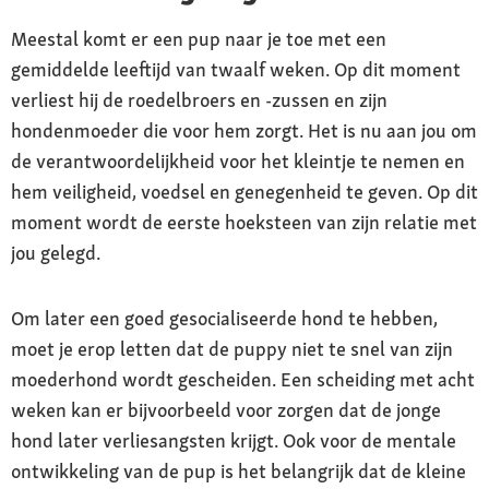
Meestal komt er een pup naar je toe met een
gemiddelde leeftijd van twaalf weken. Op dit moment
verliest hij de roedelbroers en -zussen en zijn
hondenmoeder die voor hem zorgt. Het is nu aan jou om
de verantwoordelijkheid voor het kleintje te nemen en
hem veiligheid, voedsel en genegenheid te geven. Op dit
moment wordt de eerste hoeksteen van zijn relatie met
jou gelegd.
Om later een goed gesocialiseerde hond te hebben,
moet je erop letten dat de puppy niet te snel van zijn
moederhond wordt gescheiden. Een scheiding met acht
weken kan er bijvoorbeeld voor zorgen dat de jonge
hond later verliesangsten krijgt. Ook voor de mentale
ontwikkeling van de pup is het belangrijk dat de kleine