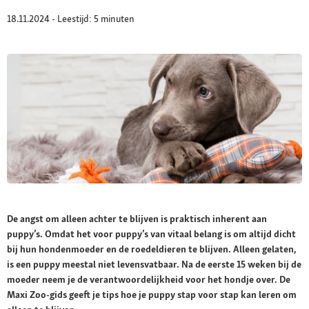
18.11.2024 - Leestijd: 5 minuten
De angst om alleen achter te blijven is praktisch inherent aan
puppy’s. Omdat het voor puppy’s van vitaal belang is om altijd dicht
bij hun hondenmoeder en de roedeldieren te blijven. Alleen gelaten,
is een puppy meestal niet levensvatbaar. Na de eerste 15 weken bij de
moeder neem je de verantwoordelijkheid voor het hondje over. De
Maxi Zoo-gids geeft je tips hoe je puppy stap voor stap kan leren om