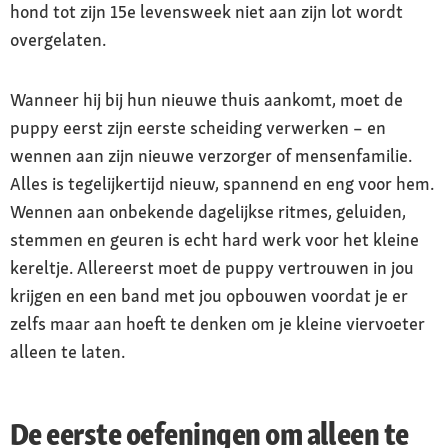
hond tot zijn 15e levensweek niet aan zijn lot wordt
overgelaten.
Wanneer hij bij hun nieuwe thuis aankomt, moet de
puppy eerst zijn eerste scheiding verwerken – en
wennen aan zijn nieuwe verzorger of mensenfamilie.
Alles is tegelijkertijd nieuw, spannend en eng voor hem.
Wennen aan onbekende dagelijkse ritmes, geluiden,
stemmen en geuren is echt hard werk voor het kleine
kereltje. Allereerst moet de puppy vertrouwen in jou
krijgen en een band met jou opbouwen voordat je er
zelfs maar aan hoeft te denken om je kleine viervoeter
alleen te laten.
De eerste oefeningen om alleen te