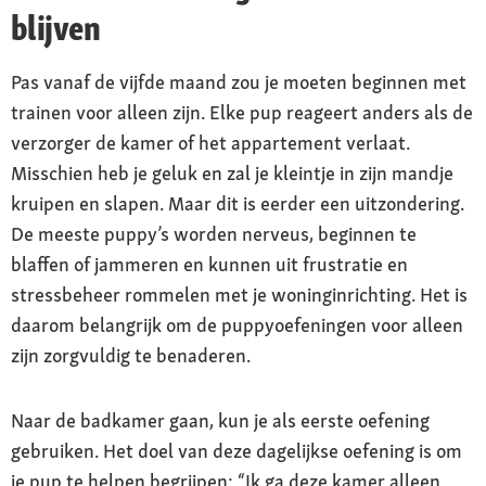
blijven
Pas vanaf de vijfde maand zou je moeten beginnen met
trainen voor alleen zijn. Elke pup reageert anders als de
verzorger de kamer of het appartement verlaat.
Misschien heb je geluk en zal je kleintje in zijn mandje
kruipen en slapen. Maar dit is eerder een uitzondering.
De meeste puppy’s worden nerveus, beginnen te
blaffen of jammeren en kunnen uit frustratie en
stressbeheer rommelen met je woninginrichting. Het is
daarom belangrijk om de puppyoefeningen voor alleen
zijn zorgvuldig te benaderen.
Naar de badkamer gaan, kun je als eerste oefening
gebruiken. Het doel van deze dagelijkse oefening is om
je pup te helpen begrijpen: “Ik ga deze kamer alleen