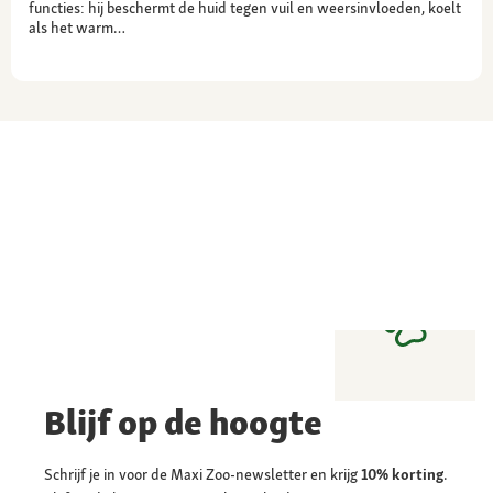
functies: hij beschermt de huid tegen vuil en weersinvloeden, koelt
als het warm…
Blijf op de hoogte
Schrijf je in voor de Maxi Zoo-newsletter en krijg
10% korting
.