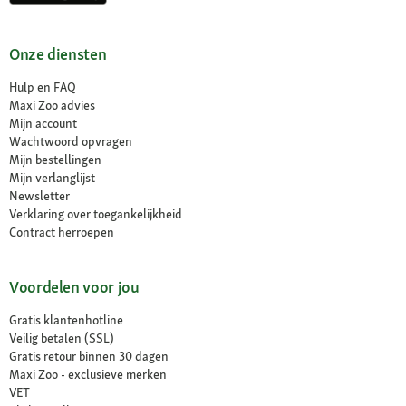
Onze diensten
Hulp en FAQ
Maxi Zoo advies
Mijn account
Wachtwoord opvragen
Mijn bestellingen
Mijn verlanglijst
Newsletter
Verklaring over toegankelijkheid
Contract herroepen
Voordelen voor jou
Gratis klantenhotline
Veilig betalen (SSL)
Gratis retour binnen 30 dagen
Maxi Zoo - exclusieve merken
VET