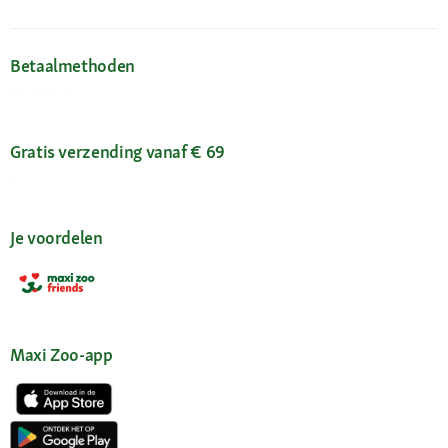
Betaalmethoden
Gratis verzending vanaf € 69
Je voordelen
Maxi Zoo-app