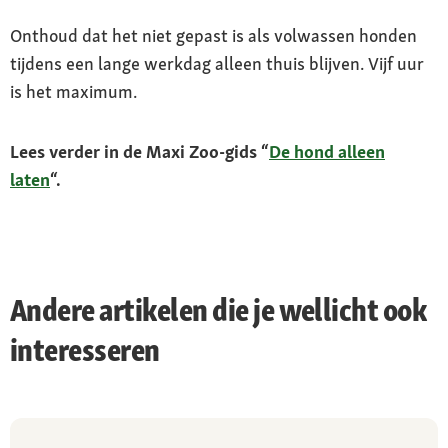
Onthoud dat het niet gepast is als volwassen honden
tijdens een lange werkdag alleen thuis blijven. Vijf uur
is het maximum.
Lees verder in de Maxi Zoo-gids “
De hond alleen
laten
“.
Andere artikelen die je wellicht ook
interesseren