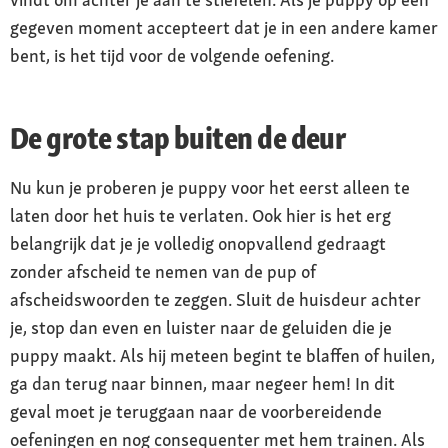
gegeven moment accepteert dat je in een andere kamer
bent, is het tijd voor de volgende oefening.
De grote stap buiten de deur
Nu kun je proberen je puppy voor het eerst alleen te
laten door het huis te verlaten. Ook hier is het erg
belangrijk dat je je volledig onopvallend gedraagt
zonder afscheid te nemen van de pup of
afscheidswoorden te zeggen. Sluit de huisdeur achter
je, stop dan even en luister naar de geluiden die je
puppy maakt. Als hij meteen begint te blaffen of huilen,
ga dan terug naar binnen, maar negeer hem! In dit
geval moet je teruggaan naar de voorbereidende
oefeningen en nog consequenter met hem trainen. Als