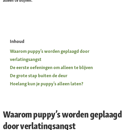
alleen te blijven.
Inhoud
Waarom puppy’s worden geplaagd door
verlatingsangst
De eerste oefeningen om alleen te blijven
De grote stap buiten de deur
Hoelang kun je puppy’s alleen laten?
Waarom puppy’s worden geplaagd
door verlatingsangst