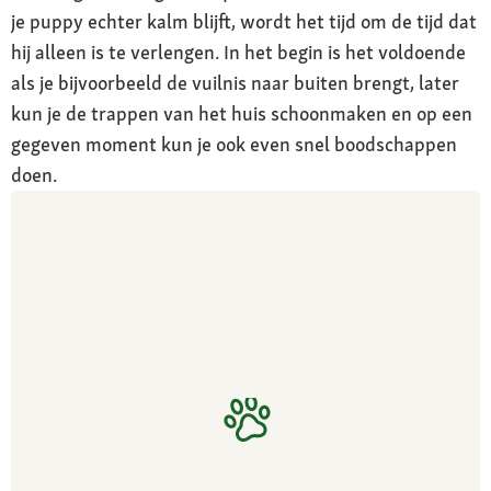
je puppy echter kalm blijft, wordt het tijd om de tijd dat
hij alleen is te verlengen. In het begin is het voldoende
als je bijvoorbeeld de vuilnis naar buiten brengt, later
kun je de trappen van het huis schoonmaken en op een
gegeven moment kun je ook even snel boodschappen
doen.