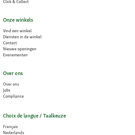
Click & Collect
Onze winkels
Vind een winkel
Diensten in de winkel
Contact
Nieuwe openingen
Evenementen
Over ons
Over ons
Jobs
Compliance
Choix de langue / Taalkeuze
Français
Nederlands