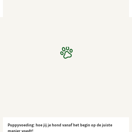
Puppyvoeding: hoe jij je hond vanaf het begin op de juiste
manier voedt!