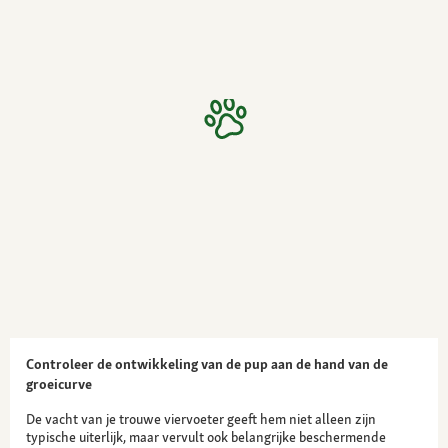
Controleer de ontwikkeling van de pup aan de hand van de
groeicurve
De vacht van je trouwe viervoeter geeft hem niet alleen zijn
typische uiterlijk, maar vervult ook belangrijke beschermende