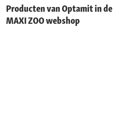
Producten van Optamit in de
MAXI ZOO webshop