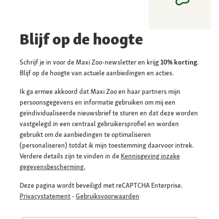
Blijf op de hoogte
Schrijf je in voor de Maxi Zoo-newsletter en krijg
10% korting
.
Blijf op de hoogte van actuele aanbiedingen en acties.
Ik ga ermee akkoord dat Maxi Zoo en haar partners mijn
persoonsgegevens en informatie gebruiken om mij een
geïndividualiseerde nieuwsbrief te sturen en dat deze worden
vastgelegd in een centraal gebruikersprofiel en worden
gebruikt om de aanbiedingen te optimaliseren
(personaliseren) totdat ik mijn toestemming daarvoor intrek.
Verdere details zijn te vinden in de
Kennisgeving inzake
gegevensbescherming.
Deze pagina wordt beveiligd met reCAPTCHA Enterprise.
Privacystatement
-
Gebruiksvoorwaarden