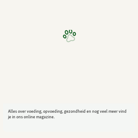
Alles over voeding, opvoeding, gezondheid en nog veel meer vind
je in ons online magazine.