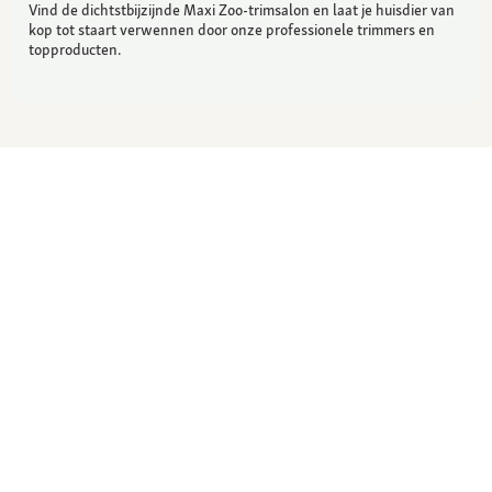
Vind de dichtstbijzijnde Maxi Zoo-trimsalon en laat je huisdier van
kop tot staart verwennen door onze professionele trimmers en
topproducten.