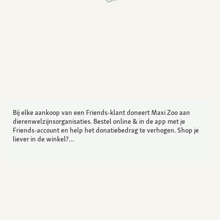
Bij elke aankoop van een Friends-klant doneert Maxi Zoo aan
dierenwelzijnsorganisaties. Bestel online & in de app met je
Friends-account en help het donatiebedrag te verhogen. Shop je
liever in de winkel?…