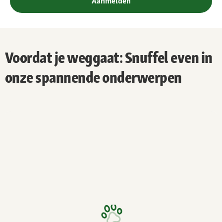
Aanmelden
Voordat je weggaat: Snuffel even in
onze spannende onderwerpen