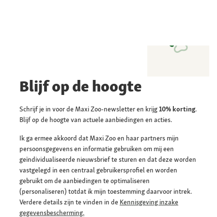
Blijf op de hoogte
Schrijf je in voor de Maxi Zoo-newsletter en krijg
10% korting
.
Blijf op de hoogte van actuele aanbiedingen en acties.
Ik ga ermee akkoord dat Maxi Zoo en haar partners mijn
persoonsgegevens en informatie gebruiken om mij een
geïndividualiseerde nieuwsbrief te sturen en dat deze worden
vastgelegd in een centraal gebruikersprofiel en worden
gebruikt om de aanbiedingen te optimaliseren
(personaliseren) totdat ik mijn toestemming daarvoor intrek.
Verdere details zijn te vinden in de
Kennisgeving inzake
gegevensbescherming.