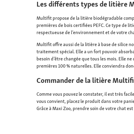
Les différents types de litière
Multifit propose de la litière biodégradable com
premières de bois certifiées PEFC. Ce type de lit
respectueuse de l’environnement et de votre ch
Multifit offre aussi de la litière à base de silic
traitement spécial. Elle a un fort pouvoir absorba
besoin d’être changée que tous les mois. Elle ne
premières 100 % naturelles. Elle conviendra donc 
Commander de la litière Multifi
Comme vous pouvez le constater, il est très facil
vous convient, placez le produit dans votre panie
Grâce à Maxi Zoo, prendre soin de votre chat est