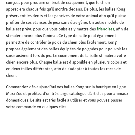
conçues pour produire un bruit de craquement, que le chien
appréciera chaque fois qu’il mordra dedans. De plus, les balles Kong
préservent les dents et les gencives de votre animal afin qu’il puisse
profiter de ses séances de jeux sans être gêné. Un autre modèle de
balle est prévu pour que vous puissiez y mettre des
friandises
, afin de
stimuler encore plus l’animal. Ce type de balle peut également
permettre de contrôler le poids du chien plus facilement. Kong
propose également des balles équipées de poignées pour pouvoir les
saisir aisément lors du jeu. Le couinement de la balle stimulera votre
chien encore plus. Chaque balle est disponible en plusieurs coloris et
en deux tailles différentes, afin de s’adapter à toutes les races de
chien.
Commandez dès aujourd’hui vos balles Kong sur la boutique en ligne
Maxi Zoo et profitez d’un très large catalogue d’articles pour animaux
domestiques. Le site est très facile à utiliser et vous pouvez passer
votre commande en quelques clics.