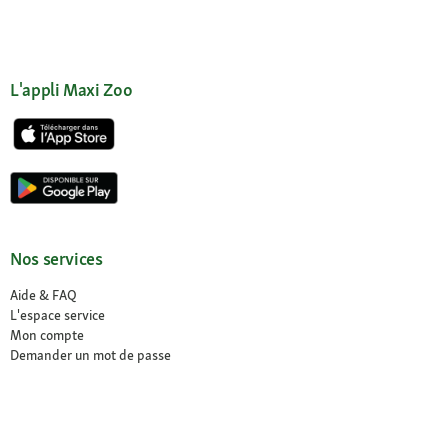
L'appli Maxi Zoo
Nos services
Aide & FAQ
L'espace service
Mon compte
Demander un mot de passe
Mes commandes
Mes coups de coeur
Newsletter
Déclaration sur l’accessibilité