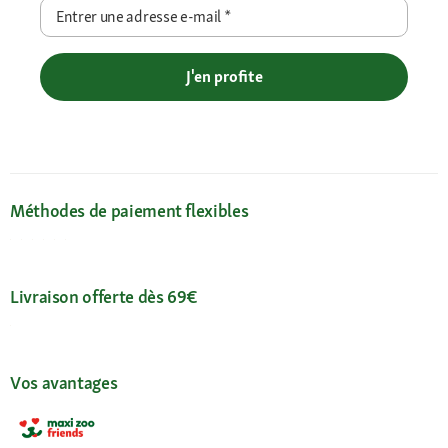
Entrer une adresse e-mail
*
J'en profite
Méthodes de paiement flexibles
Livraison offerte dès 69€
Vos avantages