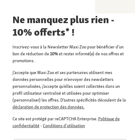
Ne manquez plus rien -
10% offerts* !
Inscrivez-vous à la Newsletter Maxi Zoo pour bénéficier d’un
bon de réduction de
10%
et rester informé(e) de nos offres et
promotions.
J’accepte que Maxi Zoo et ses partenaires utilisent mes
données personnelles pour m’envoyer des newsletters
personnalisées, j’accepte qu’elles soient collectées dans un
profil utilisateur centralisé et utilisées pour optimiser
(personnaliser) les offres. D’autres spécificités découlent de la
déclaration de protection des données.
Ce site est protégé par reCAPTCHA Enterprise.
Politique de
confidentialité
-
Conditions d'utilisation