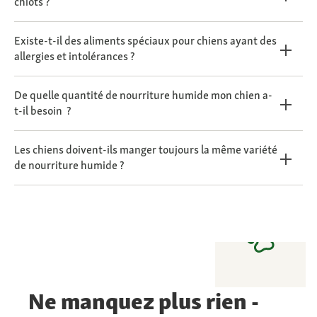
chiots ?
Existe-t-il des aliments spéciaux pour chiens ayant des
allergies et intolérances ?
De quelle quantité de nourriture humide mon chien a-
t-il besoin ?
Les chiens doivent-ils manger toujours la même variété
de nourriture humide ?
Ne manquez plus rien -