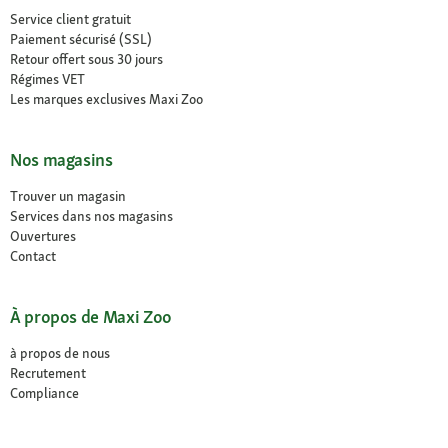
Service client gratuit
Paiement sécurisé (SSL)
Retour offert sous 30 jours
Régimes VET
Les marques exclusives Maxi Zoo
Nos magasins
Trouver un magasin
Services dans nos magasins
Ouvertures
Contact
À propos de Maxi Zoo
à propos de nous
Recrutement
Compliance