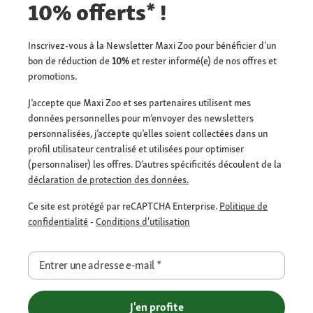
10% offerts* !
Inscrivez-vous à la Newsletter Maxi Zoo pour bénéficier d’un
bon de réduction de
10%
et rester informé(e) de nos offres et
promotions.
J’accepte que Maxi Zoo et ses partenaires utilisent mes
données personnelles pour m’envoyer des newsletters
personnalisées, j’accepte qu’elles soient collectées dans un
profil utilisateur centralisé et utilisées pour optimiser
(personnaliser) les offres. D’autres spécificités découlent de la
déclaration de protection des données.
Ce site est protégé par reCAPTCHA Enterprise.
Politique de
confidentialité
-
Conditions d'utilisation
Entrer une adresse e-mail
*
J'en profite