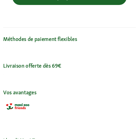
Méthodes de paiement flexibles
Livraison offerte dès 69€
Vos avantages