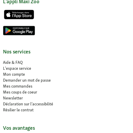
L'appli Maxi Zoo
Nos services
Aide & FAQ
L'espace service
Mon compte
Demander un mot de passe
Mes commandes
Mes coups de coeur
Newsletter
Déclaration sur l’accessibilité
Résilier le contrat
Vos avantages