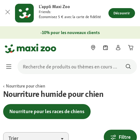
L'appli Maxi Zoo
Friends:
Découvrir
Économisez 5 € avec la carte de fidélité
-10% pour les nouveaux clients
Nourriture pour chien
Nourriture humide pour chien
Nourriture pour les races de chiens
Filtre
Trier