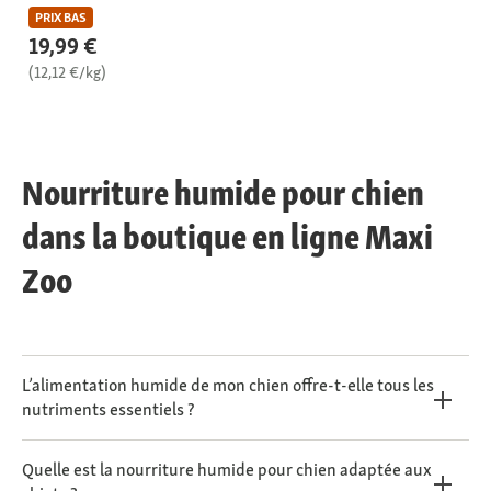
PRIX BAS
19,99 €
(12,12 €/kg)
Nourriture humide pour chien
dans la boutique en ligne Maxi
Zoo
L’alimentation humide de mon chien offre-t-elle tous les
nutriments essentiels ?
Quelle est la nourriture humide pour chien adaptée aux