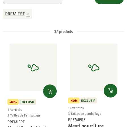
PREMIERE
37
produits
-40%
EXCLUSIF
-40%
EXCLUSIF
12 Variétés
4 Variétés
3 Tailles de l'emballage
3 Tailles de l'emballage
PREMIERE
PREMIERE
Meati nourriture