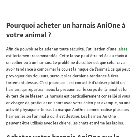
Pourquoi acheter un harnais AniOne à
votre animal ?
Afin de pouvoir se balader en toute sécurité, l’utilisation d’une
laisse
est fortement recommandée. Cette laisse peut être reliée au choix à
un collier ou à un harnais. Le problème du collier est que celui-ci va
avoir tendance à comprimer le cou et la nuque de l’animal, ce qui peut
provoquer des douleurs, surtout si ce dernier a tendance à tirer
fortement dessus. C’est pourquoi il est conseillé d’utiliser plutôt un
harnais, qui répartira mieux la pression sur le corps de l’animal et lui
évitera de se blesser. Le harnais est particulièrement conseillé si vous
envisagez de pratiquer un sport avec votre chien par exemple, ou une
activité physique intense. La marque AniOne commercialise plusieurs
harnais, selon l’animal à qui il est destiné. Les harnais AniOne
peuvent être utilisés avec les chiens, les chats et même les lapins.