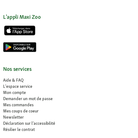
L'appli Maxi Zoo
Nos services
Aide & FAQ
L'espace service
Mon compte
Demander un mot de passe
Mes commandes
Mes coups de coeur
Newsletter
Déclaration sur l’accessibilité
Résilier le contrat