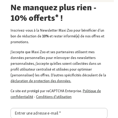
Ne manquez plus rien -
10% offerts* !
Inscrivez-vous à la Newsletter Maxi Zoo pour bénéficier d’un
bon de réduction de
10%
et rester informé(e) de nos offres et
promotions.
J’accepte que Maxi Zoo et ses partenaires utilisent mes
données personnelles pour m’envoyer des newsletters
personnalisées, j’accepte qu’elles soient collectées dans un
profil utilisateur centralisé et utilisées pour optimiser
(personnaliser) les offres. D’autres spécificités découlent de la
déclaration de protection des données.
Ce site est protégé par reCAPTCHA Enterprise.
Politique de
confidentialité
-
Conditions d'utilisation
Entrer une adresse e-mail
*