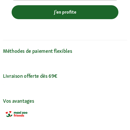
J'en profite
Méthodes de paiement flexibles
Livraison offerte dès 69€
Vos avantages