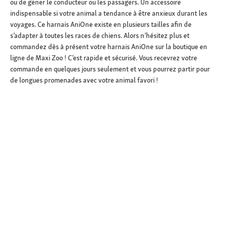
ou de gêner le conducteur ou les passagers. Un accessoire
indispensable si votre animal a tendance à être anxieux durant les
voyages. Ce harnais AniOne existe en plusieurs tailles afin de
s’adapter à toutes les races de chiens. Alors n’hésitez plus et
commandez dès à présent votre harnais AniOne sur la boutique en
ligne de Maxi Zoo ! C’est rapide et sécurisé. Vous recevrez votre
commande en quelques jours seulement et vous pourrez partir pour
de longues promenades avec votre animal favori !