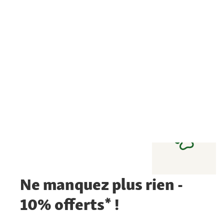
Ne manquez plus rien -
10% offerts* !