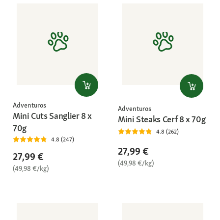
Adventuros
Adventuros
Mini Cuts Sanglier 8 x
Mini Steaks Cerf 8 x 70g
70g
4.8 (262)
4.8 (247)
27,99 €
27,99 €
(49,98 €/kg)
(49,98 €/kg)