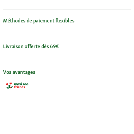
Méthodes de paiement flexibles
Livraison offerte dès 69€
Vos avantages
L'appli Maxi Zoo