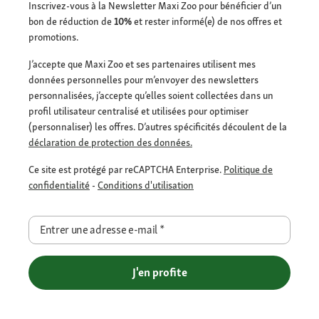
Inscrivez-vous à la Newsletter Maxi Zoo pour bénéficier d’un
bon de réduction de
10%
et rester informé(e) de nos offres et
promotions.
J’accepte que Maxi Zoo et ses partenaires utilisent mes
données personnelles pour m’envoyer des newsletters
personnalisées, j’accepte qu’elles soient collectées dans un
profil utilisateur centralisé et utilisées pour optimiser
(personnaliser) les offres. D’autres spécificités découlent de la
déclaration de protection des données.
Ce site est protégé par reCAPTCHA Enterprise.
Politique de
confidentialité
-
Conditions d'utilisation
Entrer une adresse e-mail
*
J'en profite