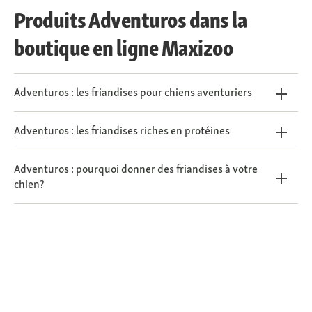
Produits Adventuros dans la
boutique en ligne Maxizoo
Adventuros : les friandises pour chiens aventuriers
Adventuros : les friandises riches en protéines
Adventuros : pourquoi donner des friandises à votre
chien?