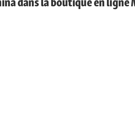
ina dans la boutique en ligne