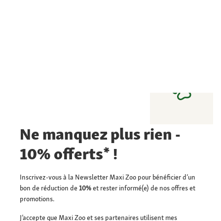
Ne manquez plus rien -
10% offerts* !
Inscrivez-vous à la Newsletter Maxi Zoo pour bénéficier d’un
bon de réduction de
10%
et rester informé(e) de nos offres et
promotions.
J’accepte que Maxi Zoo et ses partenaires utilisent mes