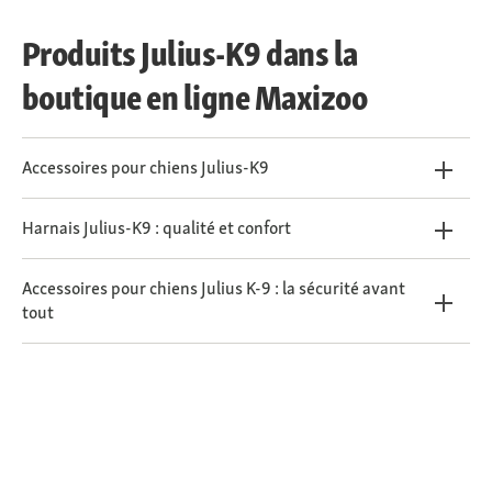
Produits Julius-K9 dans la
boutique en ligne Maxizoo
Accessoires pour chiens Julius-K9
Harnais Julius-K9 : qualité et confort
Accessoires pour chiens Julius K-9 : la sécurité avant
tout