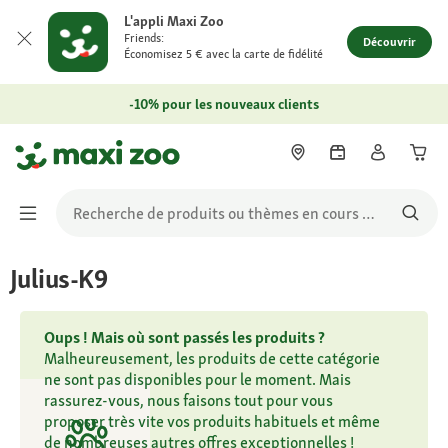
L'appli Maxi Zoo
Friends:
Découvrir
Économisez 5 € avec la carte de fidélité
-10% pour les nouveaux clients
Julius-K9
Oups ! Mais où sont passés les produits ?
Malheureusement, les produits de cette catégorie
ne sont pas disponibles pour le moment. Mais
rassurez-vous, nous faisons tout pour vous
proposer très vite vos produits habituels et même
de nombreuses autres offres exceptionnelles !