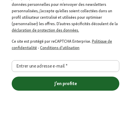
données personnelles pour m’envoyer des newsletters
personnalisées, j’accepte qu’elles soient collectées dans un
profil utilisateur centralisé et utilisées pour optimiser
(personnaliser) les offres. D’autres spécificités découlent de la
déclaration de protection des données.
Ce site est protégé par reCAPTCHA Enterprise.
Politique de
confidentialité
-
Conditions d'utilisation
Entrer une adresse e-mail
*
J'en profite
Méthodes de paiement flexibles