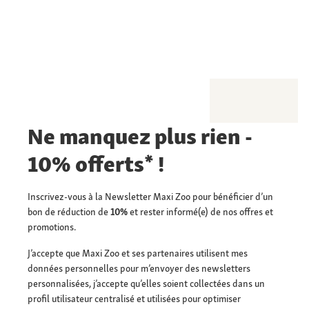
Ne manquez plus rien -
10% offerts* !
Inscrivez-vous à la Newsletter Maxi Zoo pour bénéficier d’un
bon de réduction de
10%
et rester informé(e) de nos offres et
promotions.
J’accepte que Maxi Zoo et ses partenaires utilisent mes
données personnelles pour m’envoyer des newsletters
personnalisées, j’accepte qu’elles soient collectées dans un
profil utilisateur centralisé et utilisées pour optimiser