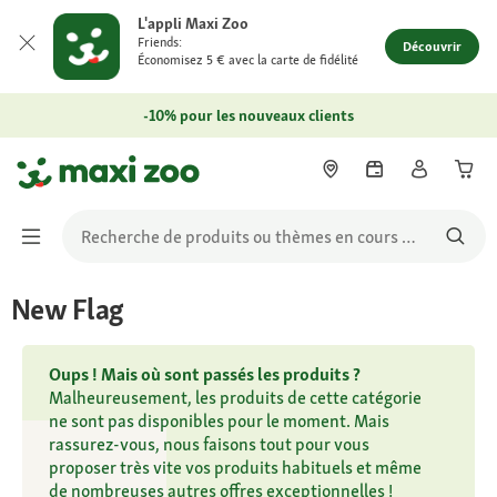
L'appli Maxi Zoo
Friends:
Découvrir
Économisez 5 € avec la carte de fidélité
-10% pour les nouveaux clients
New Flag
Oups ! Mais où sont passés les produits ?
Malheureusement, les produits de cette catégorie
ne sont pas disponibles pour le moment. Mais
rassurez-vous, nous faisons tout pour vous
proposer très vite vos produits habituels et même
de nombreuses autres offres exceptionnelles !