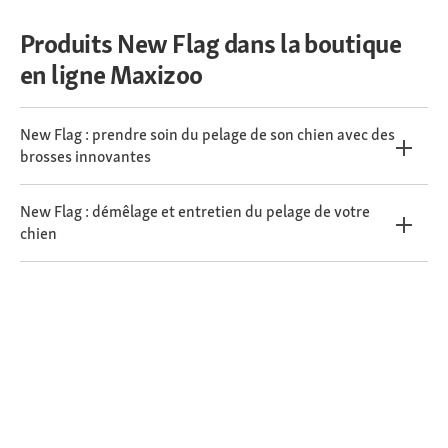
Produits New Flag dans la boutique
en ligne Maxizoo
New Flag : prendre soin du pelage de son chien avec des
brosses innovantes
New Flag : démêlage et entretien du pelage de votre
chien